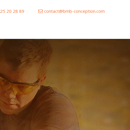
 25 20 28 89
contact@bmb-conception.com