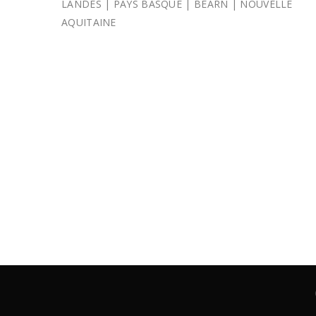
LANDES | PAYS BASQUE | BEARN | NOUVELLE
AQUITAINE