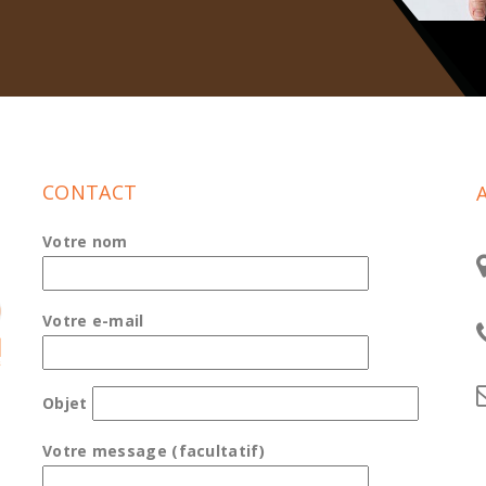
CONTACT
Votre nom
Votre e-mail
Objet
Votre message (facultatif)