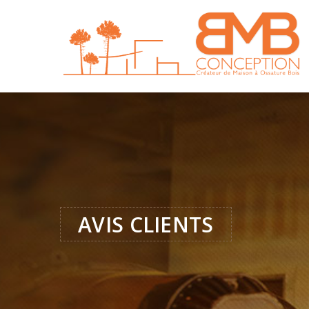
AVIS CLIENTS