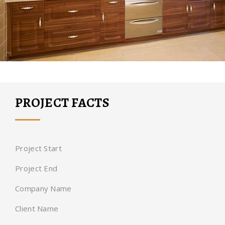
PROJECT FACTS
Project Start
Project End
Company Name
Client Name