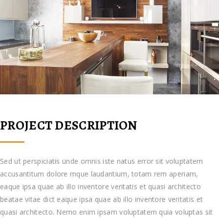
PROJECT DESCRIPTION
Sed ut perspiciatis unde omnis iste natus error sit voluptatem
accusantitum dolore mque laudantium, totam rem aperiam,
eaque ipsa quae ab illo inventore veritatis et quasi architecto
beatae vitae dict eaque ipsa quae ab illo inventore veritatis et
quasi architecto. Nemo enim ipsam voluptatem quia voluptas sit