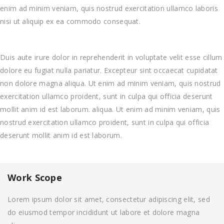
enim ad minim veniam, quis nostrud exercitation ullamco laboris
nisi ut aliquip ex ea commodo consequat.
Duis aute irure dolor in reprehenderit in voluptate velit esse cillum
dolore eu fugiat nulla pariatur. Excepteur sint occaecat cupidatat
non dolore magna aliqua. Ut enim ad minim veniam, quis nostrud
exercitation ullamco proident, sunt in culpa qui officia deserunt
mollit anim id est laborum. aliqua. Ut enim ad minim veniam, quis
nostrud exercitation ullamco proident, sunt in culpa qui officia
deserunt mollit anim id est laborum.
Work Scope
Lorem ipsum dolor sit amet, consectetur adipiscing elit, sed
do eiusmod tempor incididunt ut labore et dolore magna