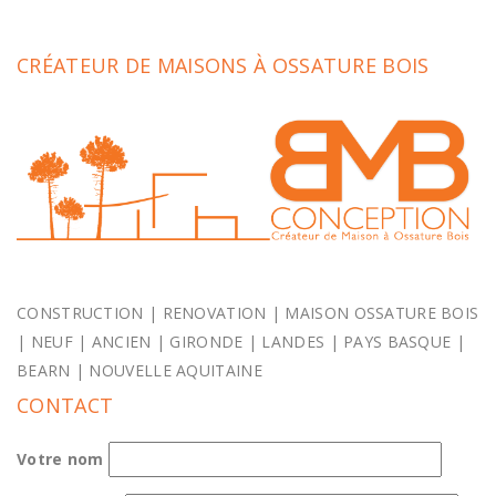
CRÉATEUR DE MAISONS À OSSATURE BOIS
CONSTRUCTION | RENOVATION | MAISON OSSATURE BOIS
| NEUF | ANCIEN | GIRONDE | LANDES | PAYS BASQUE |
BEARN | NOUVELLE AQUITAINE
CONTACT
Votre nom