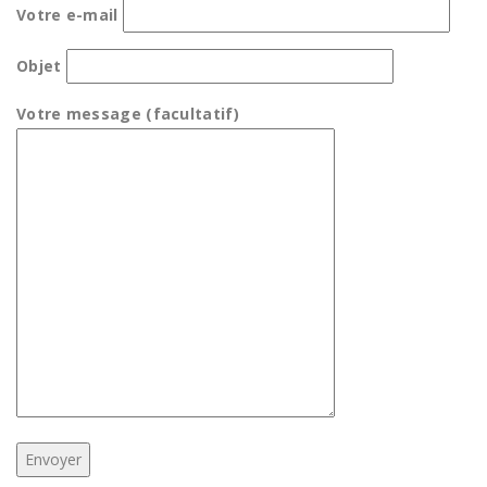
Votre e-mail
Objet
Votre message (facultatif)