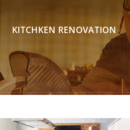
KITCHKEN RENOVATION