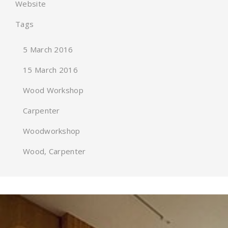
Website
Tags
5 March 2016
15 March 2016
Wood Workshop
Carpenter
Woodworkshop
Wood, Carpenter