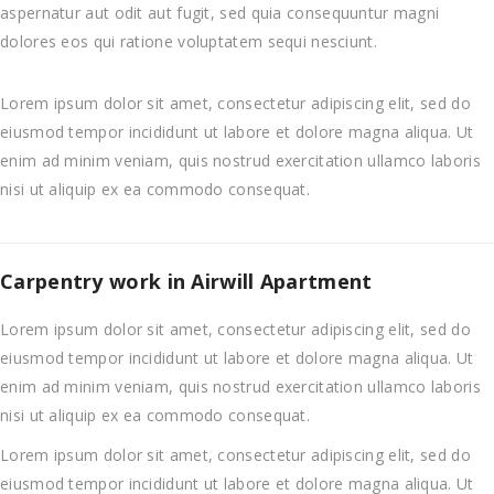
aspernatur aut odit aut fugit, sed quia consequuntur magni
dolores eos qui ratione voluptatem sequi nesciunt.
Lorem ipsum dolor sit amet, consectetur adipiscing elit, sed do
eiusmod tempor incididunt ut labore et dolore magna aliqua. Ut
enim ad minim veniam, quis nostrud exercitation ullamco laboris
nisi ut aliquip ex ea commodo consequat.
Carpentry work in Airwill Apartment
Lorem ipsum dolor sit amet, consectetur adipiscing elit, sed do
eiusmod tempor incididunt ut labore et dolore magna aliqua. Ut
enim ad minim veniam, quis nostrud exercitation ullamco laboris
nisi ut aliquip ex ea commodo consequat.
Lorem ipsum dolor sit amet, consectetur adipiscing elit, sed do
eiusmod tempor incididunt ut labore et dolore magna aliqua. Ut