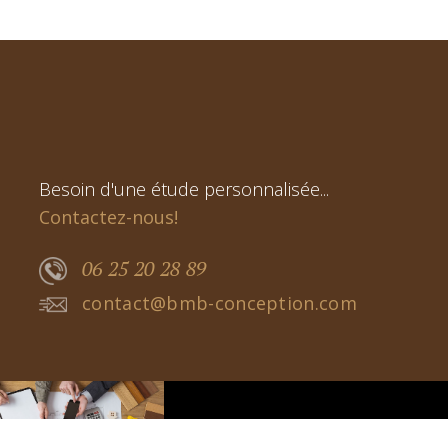
Besoin d'une étude personnalisée...
Contactez-nous!
06 25 20 28 89
contact@bmb-conception.com