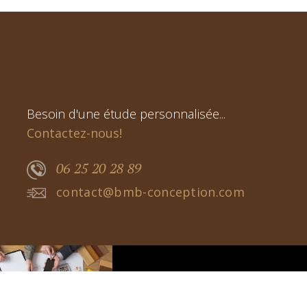
Besoin d'une étude personnalisée...
Contactez-nous!
06 25 20 28 89
contact@bmb-conception.com