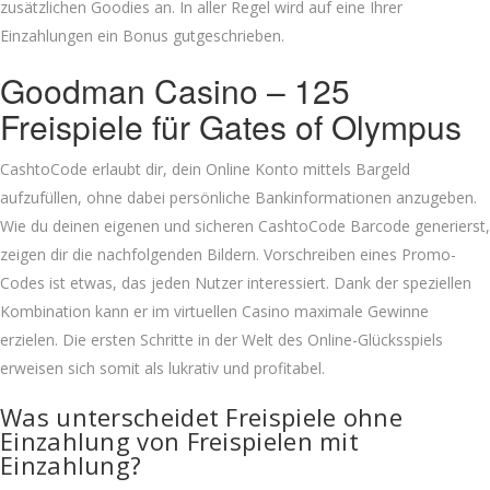
zusätzlichen Goodies an. In aller Regel wird auf eine Ihrer
Einzahlungen ein Bonus gutgeschrieben.
Goodman Casino – 125
Freispiele für Gates of Olympus
CashtoCode erlaubt dir, dein Online Konto mittels Bargeld
aufzufüllen, ohne dabei persönliche Bankinformationen anzugeben.
Wie du deinen eigenen und sicheren CashtoCode Barcode generierst,
zeigen dir die nachfolgenden Bildern. Vorschreiben eines Promo-
Codes ist etwas, das jeden Nutzer interessiert. Dank der speziellen
Kombination kann er im virtuellen Casino maximale Gewinne
erzielen. Die ersten Schritte in der Welt des Online-Glücksspiels
erweisen sich somit als lukrativ und profitabel.
Was unterscheidet Freispiele ohne
Einzahlung von Freispielen mit
Einzahlung?