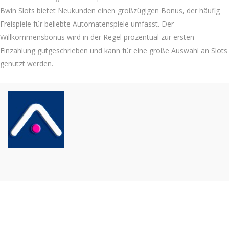
Bwin Slots bietet Neukunden einen großzügigen Bonus, der häufig
Freispiele für beliebte Automatenspiele umfasst. Der
Willkommensbonus wird in der Regel prozentual zur ersten
Einzahlung gutgeschrieben und kann für eine große Auswahl an Slots
genutzt werden.