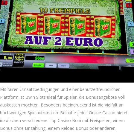
Mit fairen Umsatzbedingungen und einer benutzerfreundlichen
Plattform ist Bwin Slots ideal für Spieler, die Bonusangebote voll
auskosten möchten. Besonders beeindruckend ist die Vielfalt an
hochwertigen Spielautomaten. Beinahe jedes Online Casino bietet
inzwischen verschiedene Top Casino Boni mit Freispielen, einem
Bonus ohne Einzahlung, einem Reload Bonus oder anderen