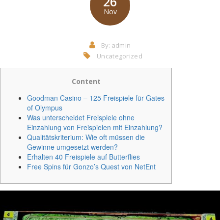
26
Nov
By:
admin
Uncategorized
Content
Goodman Casino – 125 Freispiele für Gates
of Olympus
Was unterscheidet Freispiele ohne
Einzahlung von Freispielen mit Einzahlung?
Qualitätskriterium: Wie oft müssen die
Gewinne umgesetzt werden?
Erhalten 40 Freispiele auf Butterflies
Free Spins für Gonzo’s Quest von NetEnt