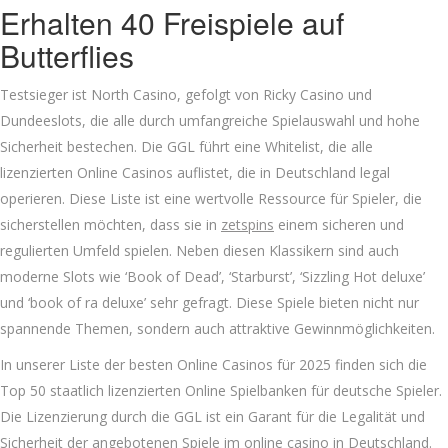
Erhalten 40 Freispiele auf
Butterflies
Testsieger ist North Casino, gefolgt von Ricky Casino und
Dundeeslots, die alle durch umfangreiche Spielauswahl und hohe
Sicherheit bestechen. Die GGL führt eine Whitelist, die alle
lizenzierten Online Casinos auflistet, die in Deutschland legal
operieren. Diese Liste ist eine wertvolle Ressource für Spieler, die
sicherstellen möchten, dass sie in
zetspins
einem sicheren und
regulierten Umfeld spielen. Neben diesen Klassikern sind auch
moderne Slots wie ‘Book of Dead’, ‘Starburst’, ‘Sizzling Hot deluxe’
und ‘book of ra deluxe’ sehr gefragt. Diese Spiele bieten nicht nur
spannende Themen, sondern auch attraktive Gewinnmöglichkeiten.
In unserer Liste der besten Online Casinos für 2025 finden sich die
Top 50 staatlich lizenzierten Online Spielbanken für deutsche Spieler.
Die Lizenzierung durch die GGL ist ein Garant für die Legalität und
Sicherheit der angebotenen Spiele im online casino in Deutschland.