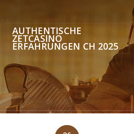
AUTHENTISCHE
ZETCASINO
ERFAHRUNGEN CH 2025