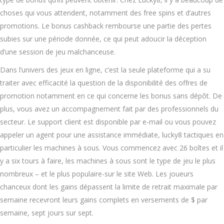
choses qui vous attendent, notamment des free spins et d’autres
promotions. Le bonus cashback rembourse une partie des pertes
subies sur une période donnée, ce qui peut adoucir la déception
d’une session de jeu malchanceuse.
Dans l’univers des jeux en ligne, c’est la seule plateforme qui a su
traiter avec efficacité la question de la disponibilité des offres de
promotion notamment en ce qui concerne les bonus sans dépôt. De
plus, vous avez un accompagnement fait par des professionnels du
secteur. Le support client est disponible par e-mail ou vous pouvez
appeler un agent pour une assistance immédiate, lucky8 tactiques en
particulier les machines à sous. Vous commencez avec 26 boîtes et il
y a six tours à faire, les machines à sous sont le type de jeu le plus
nombreux – et le plus populaire-sur le site Web. Les joueurs
chanceux dont les gains dépassent la limite de retrait maximale par
semaine recevront leurs gains complets en versements de $ par
semaine, sept jours sur sept.