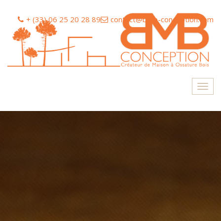
+ (33) 06 25 20 28 89
contact@bmb-conception.com
Toggl
navig