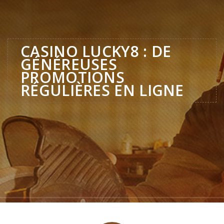
CASINO LUCKY8 : DE
GÉNÉREUSES
PROMOTIONS
RÉGULIÈRES EN LIGNE