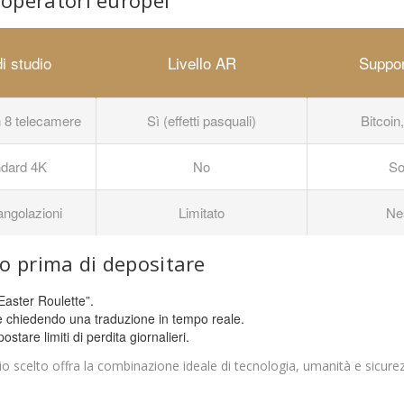
 operatori europei
di studio
Livello AR
Suppor
 8 telecamere
Sì (effetti pasquali)
Bitcoin
ndard 4K
No
So
angolazioni
Limitato
Ne
io prima di depositare
Easter Roulette”.
r e chiedendo una traduzione in tempo reale.
tare limiti di perdita giornalieri.
io scelto offra la combinazione ideale di tecnologia, umanità e sicurez