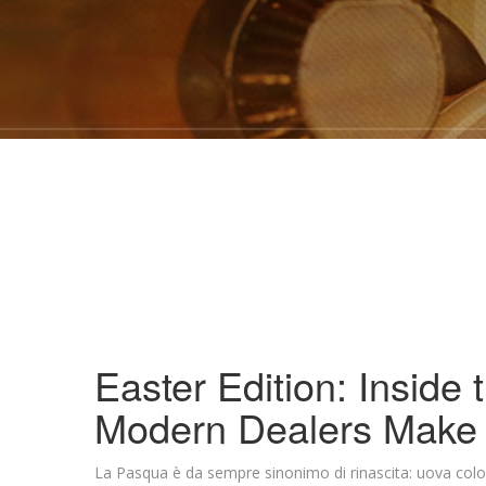
Easter Edition: Inside
Modern Dealers Make 
La Pasqua è da sempre sinonimo di rinascita: uova colora