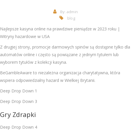
By:
admin
blog
Najlepsze kasyna online na prawdziwe pieniądze w 2023 roku |
Witryny hazardowe w USA
Z drugiej strony, promocje darmowych spinów są dostępne tylko dla
automatów online i często są powiązane z jednym tytułem lub
wyborem tytułów z kolekcji kasyna.
BeGambleAware to niezależna organizacja charytatywna, która
wspiera odpowiedzialny hazard w Wielkiej Brytanii.
Deep Drop Down 1
Deep Drop Down 3
Gry Zdrapki
Deep Drop Down 4