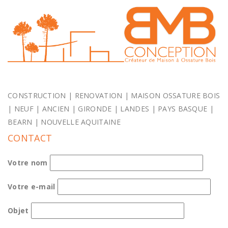
CONSTRUCTION | RENOVATION | MAISON OSSATURE BOIS
| NEUF | ANCIEN | GIRONDE | LANDES | PAYS BASQUE |
BEARN | NOUVELLE AQUITAINE
CONTACT
Votre nom
Votre e-mail
Objet