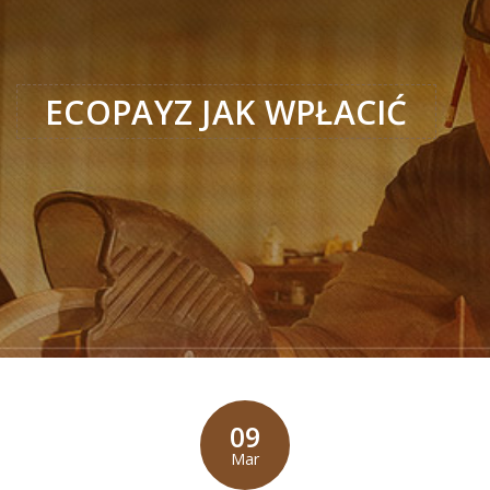
ECOPAYZ JAK WPŁACIĆ
09
Mar