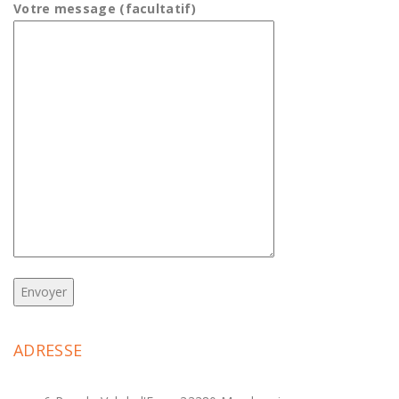
Votre message (facultatif)
ADRESSE