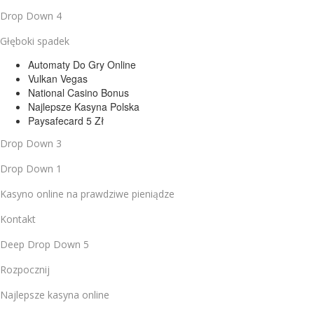
Drop Down 4
Głęboki spadek
Automaty Do Gry Online
Vulkan Vegas
National Casino Bonus
Najlepsze Kasyna Polska
Paysafecard 5 Zł
Drop Down 3
Drop Down 1
Kasyno online na prawdziwe pieniądze
Kontakt
Deep Drop Down 5
Rozpocznij
Najlepsze kasyna online