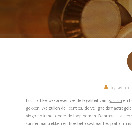
By:
admin
In dit artikel bespreken we de legaliteit van
goldrun
en h
gokken. We zullen de licenties, de veiligheidsmaatregel
bingo en keno, onder de loep nemen. Daarnaast zullen 
kunnen aantrekken en hoe betrouwbaar het platform is 