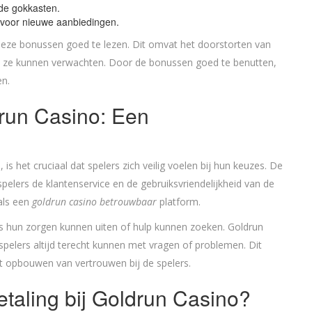
rde gokkasten.
 voor nieuwe aanbiedingen.
deze bonussen goed te lezen. Dit omvat het doorstorten van
at ze kunnen verwachten. Door de bonussen goed te benutten,
en.
run Casino: Een
is het cruciaal dat spelers zich veilig voelen bij hun keuzes. De
spelers de klantenservice en de gebruiksvriendelijkheid van de
 als een
goldrun casino betrouwbaar
platform.
rs hun zorgen kunnen uiten of hulp kunnen zoeken. Goldrun
spelers altijd terecht kunnen met vragen of problemen. Dit
et opbouwen van vertrouwen bij de spelers.
etaling bij Goldrun Casino?