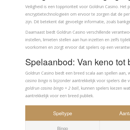
Veiligheid is een topprioriteit voor Goldrun Casino. He
encryptietechnologieën om ervoor te zorgen dat de per
zijn. Dit betekent dat gevoelige informatie, zoals bank
Daarnaast biedt Goldrun Casino verschillende verantwo
instellen, limieten stellen aan hun inzetten en zelfs tijd
voorkomen en zorgt ervoor dat spelers op een verantw
Spelaanbod: Van keno tot 
Goldrun Casino biedt een breed scala aan spellen aan,
casino bingo
is bijzonder aantrekkelijk voor spelers die 
goldrun casino bingo + 2 ball
, kunnen spelers kiezen wat
aantrekkelijk voor een breed publiek.
Speltype
Aant
Bingo