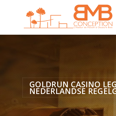
GOLDRUN CASINO LEG
NEDERLANDSE REGEL