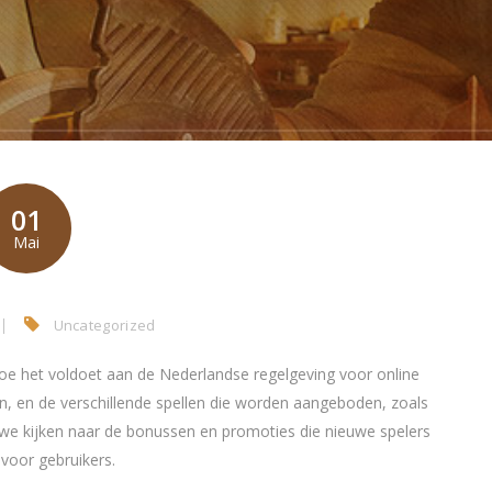
01
Mai
Uncategorized
oe het voldoet aan de Nederlandse regelgeving voor online
en, en de verschillende spellen die worden aangeboden, zoals
we kijken naar de bonussen en promoties die nieuwe spelers
voor gebruikers.