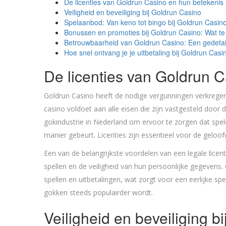
De licenties van Goldrun Casino en hun betekenis
Veiligheid en beveiliging bij Goldrun Casino
Spelaanbod: Van keno tot bingo bij Goldrun Casin
Bonussen en promoties bij Goldrun Casino: Wat t
Betrouwbaarheid van Goldrun Casino: Een gedetail
Hoe snel ontvang je je uitbetaling bij Goldrun Casi
De licenties van Goldrun 
Goldrun Casino heeft de nodige vergunningen verkregen 
casino voldoet aan alle eisen die zijn vastgesteld door 
gokindustrie in Nederland om ervoor te zorgen dat spe
manier gebeurt. Licenties zijn essentieel voor de geloo
Een van de belangrijkste voordelen van een legale licenti
spellen en de veiligheid van hun persoonlijke gegevens. 
spellen en uitbetalingen, wat zorgt voor een eerlijke spee
gokken steeds populairder wordt.
Veiligheid en beveiliging b