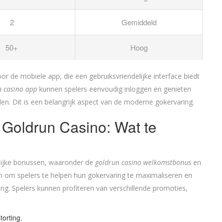
2
Gemiddeld
50+
Hoog
oor de mobiele app, die een gebruiksvriendelijke interface biedt
n casino app
kunnen spelers eenvoudig inloggen en genieten
en. Dit is een belangrijk aspect van de moderne gokervaring.
 Goldrun Casino: Wat te
elijke bonussen, waaronder de
goldrun casino welkomstbonus
en
n om spelers te helpen hun gokervaring te maximaliseren en
ng. Spelers kunnen profiteren van verschillende promoties,
orting.