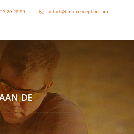
 25 20 28 89
contact@bmb-conception.com
AAN DE