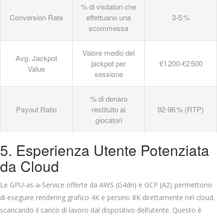
% di visitatori che
Conversion Rate
effettuano una
3‑5 %
scommessa
Valore medio del
Avg. Jackpot
jackpot per
€1 200‑€2 500
Value
sessione
% di denaro
Payout Ratio
restituito ai
92‑96 % (RTP)
giocatori
5. Esperienza Utente Potenziata
da Cloud
Le GPU‑as‑a‑Service offerte da AWS (G4dn) e GCP (A2) permettono
di eseguire rendering grafico 4K e persino 8K direttamente nel cloud,
scaricando il carico di lavoro dal dispositivo dell’utente. Questo è