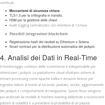
certificati.
Meccanismi di sicurezza chiave
TLS 1.3 per la crittografia in transito.
HSM per la gestione delle chiavi.
Audit logging centralizzato con retention di 12 mesi.
Possibili integrazioni blockchain
Registrazione hash dei risultati su Ethereum o Solana.
Smart contract per la distribuzione automatica del jackpot.
4. Analisi dei Dati in Real‑Time
Il monitoraggio continuo delle scommesse è indispensabile per
ottimizzare i jackpot. Le piattaforme cloud sfruttano sistemi di
stream processing come Apache Kafka e Amazon Kinesis per
ingestire milioni di eventi al secondo: puntate, vincite, aggiornamenti
del jackpot e comportamenti di navigazione. Questi flussi vengono
poi analizzati da modelli di machine learning addestrati a riconoscere
pattern di volatilità e a prevedere la probabilità di un payout