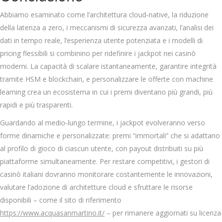
Abbiamo esaminato come l’architettura cloud‑native, la riduzione
della latenza a zero, i meccanismi di sicurezza avanzati, l’analisi dei
dati in tempo reale, l’esperienza utente potenziata e i modelli di
pricing flessibili si combinino per ridefinire i jackpot nei casinò
moderni. La capacità di scalare istantaneamente, garantire integrità
tramite HSM e blockchain, e personalizzare le offerte con machine
learning crea un ecosistema in cui i premi diventano più grandi, più
rapidi e più trasparenti.
Guardando al medio‑lungo termine, i jackpot evolveranno verso
forme dinamiche e personalizzate: premi “immortali” che si adattano
al profilo di gioco di ciascun utente, con payout distribuiti su più
piattaforme simultaneamente. Per restare competitivi, i gestori di
casinò italiani dovranno monitorare costantemente le innovazioni,
valutare l’adozione di architetture cloud e sfruttare le risorse
disponibili – come il sito di riferimento
https://www.acquasanmartino.it/
– per rimanere aggiornati su licenza