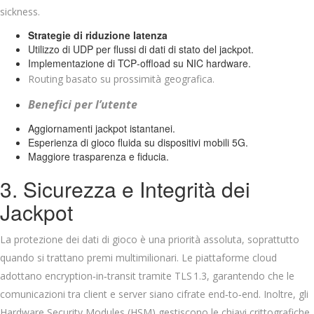
sickness.
Strategie di riduzione latenza
Utilizzo di UDP per flussi di dati di stato del jackpot.
Implementazione di TCP‑offload su NIC hardware.
Routing basato su prossimità geografica.
Benefici per l’utente
Aggiornamenti jackpot istantanei.
Esperienza di gioco fluida su dispositivi mobili 5G.
Maggiore trasparenza e fiducia.
3. Sicurezza e Integrità dei
Jackpot
La protezione dei dati di gioco è una priorità assoluta, soprattutto
quando si trattano premi multimilionari. Le piattaforme cloud
adottano encryption‑in‑transit tramite TLS 1.3, garantendo che le
comunicazioni tra client e server siano cifrate end‑to‑end. Inoltre, gli
Hardware Security Modules (HSM) gestiscono le chiavi crittografiche