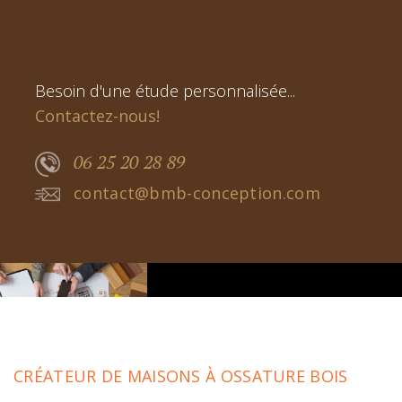
Besoin d'une étude personnalisée...
Contactez-nous!
06 25 20 28 89
contact@bmb-conception.com
CRÉATEUR DE MAISONS À OSSATURE BOIS