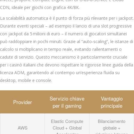
CDN, ideale per giochi con grafica 4K/8K.
La scalabilità automatica è il punto di forza più rilevante per i jackpot.
Durante eventi speciali – ad esempio il lancio di una slot progressive
con jackpot da 5 milioni di euro – il numero di giocatori simultanei
può raddoppiare in pochi minuti. Grazie al “auto‑scaling”, le istanze di
calcolo si moltiplicano in tempo reale, evitando rallentamenti o
cadute di servizio. Questo meccanismo è particolarmente cruciale
per i casinò italiani che devono rispettare le rigorose linee guida della
licenza ADM, garantendo al contempo un’esperienza fluida su
desktop, mobile e console.
Servizio chiave
Vantaggio
Provider
per il gaming
principale
Elastic Compute
Bilanciamento
AWS
Cloud + Global
globale +