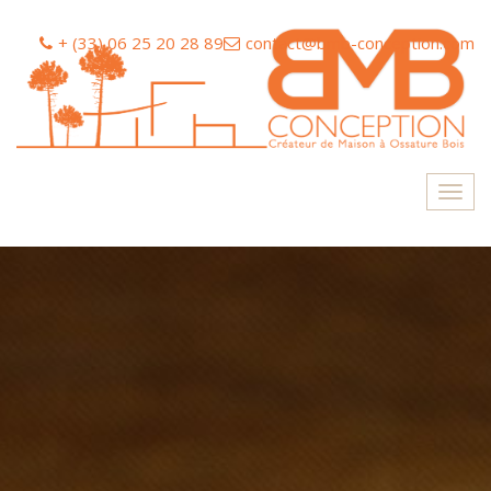
+ (33) 06 25 20 28 89
contact@bmb-conception.com
Toggl
navig