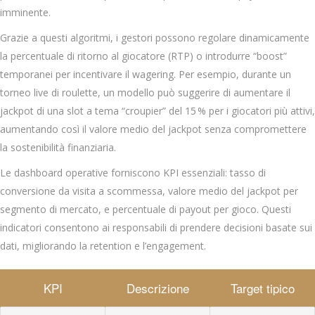
imminente.
Grazie a questi algoritmi, i gestori possono regolare dinamicamente
la percentuale di ritorno al giocatore (RTP) o introdurre “boost”
temporanei per incentivare il wagering. Per esempio, durante un
torneo live di roulette, un modello può suggerire di aumentare il
jackpot di una slot a tema “croupier” del 15 % per i giocatori più attivi,
aumentando così il valore medio del jackpot senza compromettere
la sostenibilità finanziaria.
Le dashboard operative forniscono KPI essenziali: tasso di
conversione da visita a scommessa, valore medio del jackpot per
segmento di mercato, e percentuale di payout per gioco. Questi
indicatori consentono ai responsabili di prendere decisioni basate sui
dati, migliorando la retention e l’engagement.
KPI
Descrizione
Target tipico