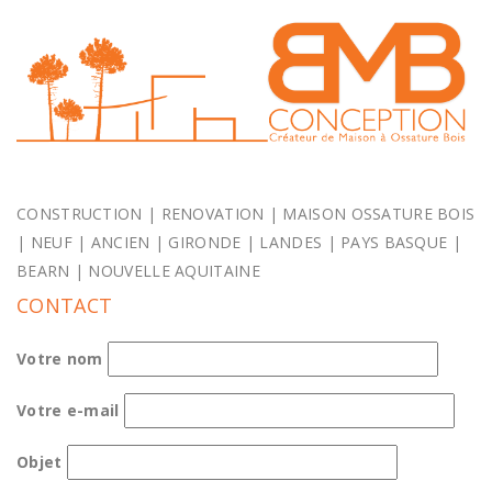
CONSTRUCTION | RENOVATION | MAISON OSSATURE BOIS
| NEUF | ANCIEN | GIRONDE | LANDES | PAYS BASQUE |
BEARN | NOUVELLE AQUITAINE
CONTACT
Votre nom
Votre e-mail
Objet