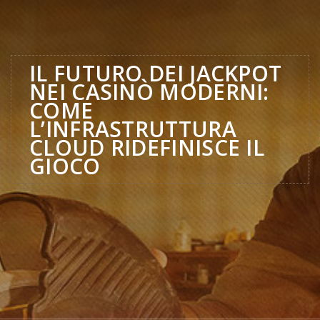
IL FUTURO DEI JACKPOT
NEI CASINÒ MODERNI:
COME
L’INFRASTRUTTURA
CLOUD RIDEFINISCE IL
GIOCO