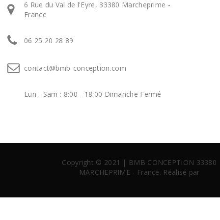
6 Rue du Val de l'Eyre, 33380 Marcheprime -
France
06 25 20 28 89
contact@bmb-conception.com
Lun - Sam : 8:00 - 18:00 Dimanche Fermé
Copyright © 2021 | BMB CONCEPTION 33380
MARCHEPRIME - France. Réalisé par