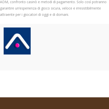
ADM, confronto casinò e metodi di pagamento. Solo così potranno
garantire un’esperienza di gioco sicura, veloce e irresistibilmente
attraente per i giocatori di oggi e di domani.