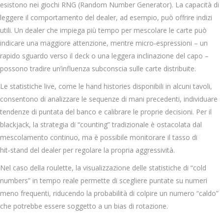
esistono nei giochi RNG (Random Number Generator). La capacità di
leggere il comportamento del dealer, ad esempio, può offrire indizi
utili. Un dealer che impiega più tempo per mescolare le carte può
indicare una maggiore attenzione, mentre micro‑espressioni – un
rapido sguardo verso il deck o una leggera inclinazione del capo –
possono tradire un’influenza subconscia sulle carte distribuite.
Le statistiche live, come le hand histories disponibili in alcuni tavoli,
consentono di analizzare le sequenze di mani precedenti, individuare
tendenze di puntata del banco e calibrare le proprie decisioni. Per il
blackjack, la strategia di “counting” tradizionale è ostacolata dal
mescolamento continuo, ma è possibile monitorare il tasso di
hit‑stand del dealer per regolare la propria aggressività.
Nel caso della roulette, la visualizzazione delle statistiche di “cold
numbers” in tempo reale permette di scegliere puntate su numeri
meno frequenti, riducendo la probabilità di colpire un numero “caldo”
che potrebbe essere soggetto a un bias di rotazione.