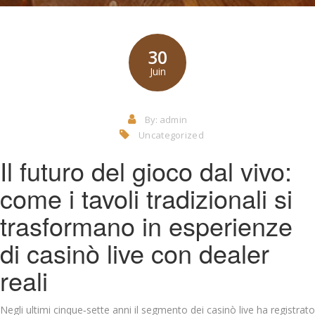
30
Juin
By:
admin
Uncategorized
Il futuro del gioco dal vivo:
come i tavoli tradizionali si
trasformano in esperienze
di casinò live con dealer
reali
Negli ultimi cinque‑sette anni il segmento dei casinò live ha registrato