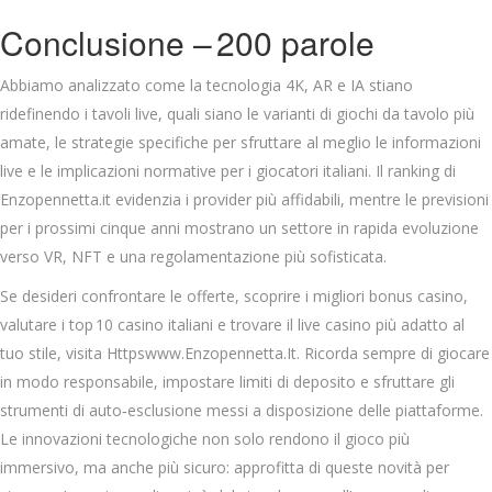
Conclusione – 200 parole
Abbiamo analizzato come la tecnologia 4K, AR e IA stiano
ridefinendo i tavoli live, quali siano le varianti di giochi da tavolo più
amate, le strategie specifiche per sfruttare al meglio le informazioni
live e le implicazioni normative per i giocatori italiani. Il ranking di
Enzopennetta.it evidenzia i provider più affidabili, mentre le previsioni
per i prossimi cinque anni mostrano un settore in rapida evoluzione
verso VR, NFT e una regolamentazione più sofisticata.
Se desideri confrontare le offerte, scoprire i migliori bonus casino,
valutare i top 10 casino italiani e trovare il live casino più adatto al
tuo stile, visita Httpswww.Enzopennetta.It. Ricorda sempre di giocare
in modo responsabile, impostare limiti di deposito e sfruttare gli
strumenti di auto‑esclusione messi a disposizione delle piattaforme.
Le innovazioni tecnologiche non solo rendono il gioco più
immersivo, ma anche più sicuro: approfitta di queste novità per