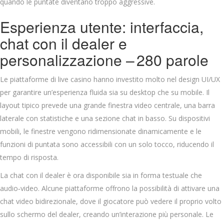
quando le puntate diventano troppo aggressive.
Esperienza utente: interfaccia,
chat con il dealer e
personalizzazione – 280 parole
Le piattaforme di live casino hanno investito molto nel design UI/UX
per garantire un’esperienza fluida sia su desktop che su mobile. Il
layout tipico prevede una grande finestra video centrale, una barra
laterale con statistiche e una sezione chat in basso. Su dispositivi
mobili, le finestre vengono ridimensionate dinamicamente e le
funzioni di puntata sono accessibili con un solo tocco, riducendo il
tempo di risposta.
La chat con il dealer è ora disponibile sia in forma testuale che
audio‑video. Alcune piattaforme offrono la possibilità di attivare una
chat video bidirezionale, dove il giocatore può vedere il proprio volto
sullo schermo del dealer, creando un’interazione più personale. Le