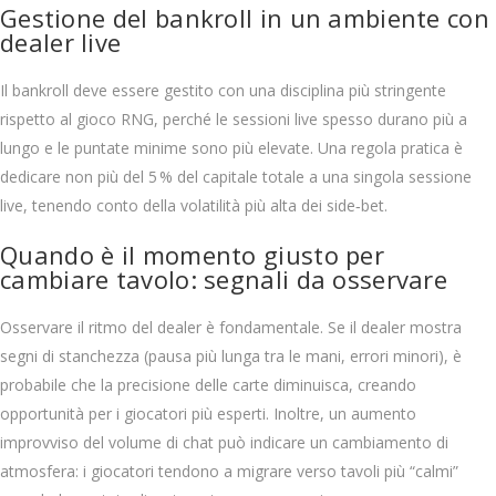
Gestione del bankroll in un ambiente con
dealer live
Il bankroll deve essere gestito con una disciplina più stringente
rispetto al gioco RNG, perché le sessioni live spesso durano più a
lungo e le puntate minime sono più elevate. Una regola pratica è
dedicare non più del 5 % del capitale totale a una singola sessione
live, tenendo conto della volatilità più alta dei side‑bet.
Quando è il momento giusto per
cambiare tavolo: segnali da osservare
Osservare il ritmo del dealer è fondamentale. Se il dealer mostra
segni di stanchezza (pausa più lunga tra le mani, errori minori), è
probabile che la precisione delle carte diminuisca, creando
opportunità per i giocatori più esperti. Inoltre, un aumento
improvviso del volume di chat può indicare un cambiamento di
atmosfera: i giocatori tendono a migrare verso tavoli più “calmi”