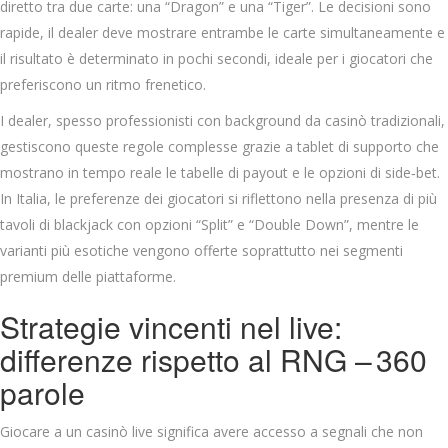
diretto tra due carte: una “Dragon” e una “Tiger”. Le decisioni sono
rapide, il dealer deve mostrare entrambe le carte simultaneamente e
il risultato è determinato in pochi secondi, ideale per i giocatori che
preferiscono un ritmo frenetico.
I dealer, spesso professionisti con background da casinò tradizionali,
gestiscono queste regole complesse grazie a tablet di supporto che
mostrano in tempo reale le tabelle di payout e le opzioni di side‑bet.
In Italia, le preferenze dei giocatori si riflettono nella presenza di più
tavoli di blackjack con opzioni “Split” e “Double Down”, mentre le
varianti più esotiche vengono offerte soprattutto nei segmenti
premium delle piattaforme.
Strategie vincenti nel live:
differenze rispetto al RNG – 360
parole
Giocare a un casinò live significa avere accesso a segnali che non