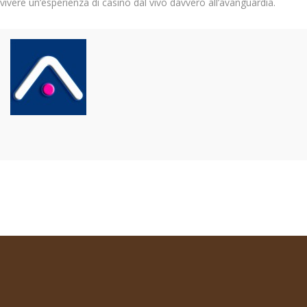
vivere un’esperienza di casinò dal vivo davvero all’avanguardia.