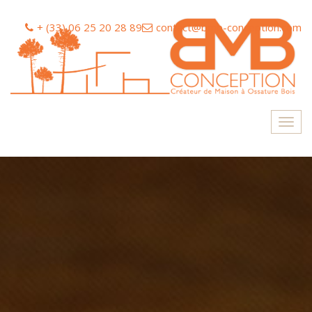
+ (33) 06 25 20 28 89
contact@bmb-conception.com
Toggl
navig