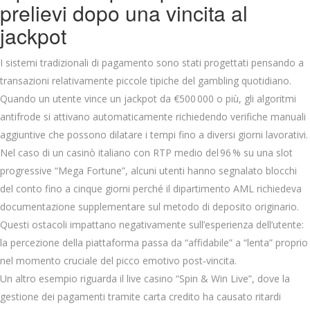
prelievi dopo una vincita al
jackpot
I sistemi tradizionali di pagamento sono stati progettati pensando a
transazioni relativamente piccole tipiche del gambling quotidiano.
Quando un utente vince un jackpot da €500 000 o più, gli algoritmi
antifrode si attivano automaticamente richiedendo verifiche manuali
aggiuntive che possono dilatare i tempi fino a diversi giorni lavorativi.
Nel caso di un casinò italiano con RTP medio del 96 % su una slot
progressive “Mega Fortune”, alcuni utenti hanno segnalato blocchi
del conto fino a cinque giorni perché il dipartimento AML richiedeva
documentazione supplementare sul metodo di deposito originario.
Questi ostacoli impattano negativamente sull’esperienza dell’utente:
la percezione della piattaforma passa da “affidabile” a “lenta” proprio
nel momento cruciale del picco emotivo post‑vincita.
Un altro esempio riguarda il live casino “Spin & Win Live”, dove la
gestione dei pagamenti tramite carta credito ha causato ritardi