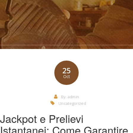
25
Oct
By:
admin
Uncategorized
Jackpot e Prelievi
Istantanei: Come Garantire