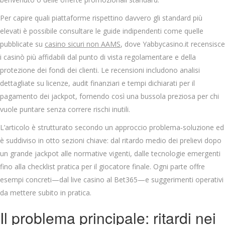
Per capire quali piattaforme rispettino davvero gli standard più
elevati è possibile consultare le guide indipendenti come quelle
pubblicate su
casino sicuri non AAMS
, dove Yabbycasino.it recensisce
i casinò più affidabili dal punto di vista regolamentare e della
protezione dei fondi dei clienti. Le recensioni includono analisi
dettagliate su licenze, audit finanziari e tempi dichiarati per il
pagamento dei jackpot, fornendo così una bussola preziosa per chi
vuole puntare senza correre rischi inutili.
L’articolo è strutturato secondo un approccio problema‑soluzione ed
è suddiviso in otto sezioni chiave: dal ritardo medio dei prelievi dopo
un grande jackpot alle normative vigenti, dalle tecnologie emergenti
fino alla checklist pratica per il giocatore finale. Ogni parte offre
esempi concreti—dal live casino al Bet365—e suggerimenti operativi
da mettere subito in pratica.
Il problema principale: ritardi nei