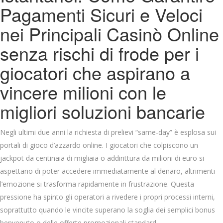
Pagamenti Sicuri e Veloci
nei Principali Casinò Online
senza rischi di frode per i
giocatori che aspirano a
vincere milioni con le
migliori soluzioni bancarie
Negli ultimi due anni la richiesta di prelievi “same‑day” è esplosa sui
portali di gioco d’azzardo online. I giocatori che colpiscono un
jackpot da centinaia di migliaia o addirittura da milioni di euro si
aspettano di poter accedere immediatamente al denaro, altrimenti
l’emozione si trasforma rapidamente in frustrazione. Questa
pressione ha spinto gli operatori a rivedere i propri processi interni,
soprattutto quando le vincite superano la soglia dei semplici bonus
benvenuto o delle offerte promozionali standard.