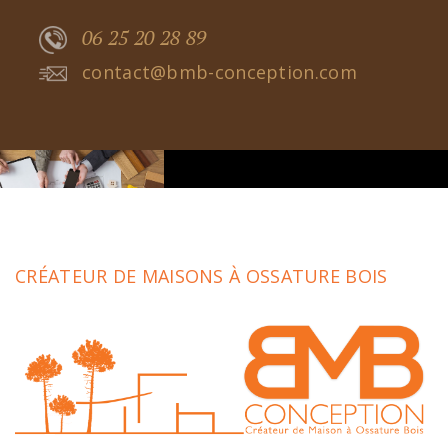
06 25 20 28 89
contact@bmb-conception.com
CRÉATEUR DE MAISONS À OSSATURE BOIS