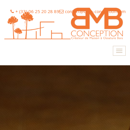
+ (33) 06 25 20 28 89
contact@bmb-conception.com
Toggl
navig