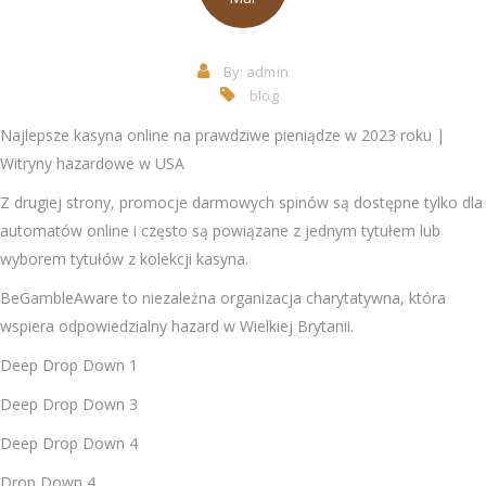
By:
admin
blog
Najlepsze kasyna online na prawdziwe pieniądze w 2023 roku |
Witryny hazardowe w USA
Z drugiej strony, promocje darmowych spinów są dostępne tylko dla
automatów online i często są powiązane z jednym tytułem lub
wyborem tytułów z kolekcji kasyna.
BeGambleAware to niezależna organizacja charytatywna, która
wspiera odpowiedzialny hazard w Wielkiej Brytanii.
Deep Drop Down 1
Deep Drop Down 3
Deep Drop Down 4
Drop Down 4