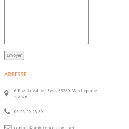
ADRESSE
6 Rue du Val de l'Eyre, 33380 Marcheprime -
France
06 25 20 28 89
contact@bmb-conception.com