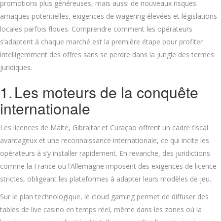
promotions plus généreuses, mais aussi de nouveaux risques :
arnaques potentielles, exigences de wagering élevées et législations
locales parfois floues. Comprendre comment les opérateurs
s’adaptent à chaque marché est la première étape pour profiter
intelligemment des offres sans se perdre dans la jungle des termes
juridiques.
1. Les moteurs de la conquête
internationale
Les licences de Malte, Gibraltar et Curaçao offrent un cadre fiscal
avantageux et une reconnaissance internationale, ce qui incite les
opérateurs à s’y installer rapidement. En revanche, des juridictions
comme la France ou l’Allemagne imposent des exigences de licence
strictes, obligeant les plateformes à adapter leurs modèles de jeu.
Sur le plan technologique, le cloud gaming permet de diffuser des
tables de live casino en temps réel, même dans les zones où la