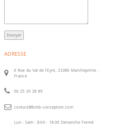
ADRESSE
6 Rue du Val de l'Eyre, 33380 Marcheprime -
France
06 25 20 28 89
contact@bmb-conception.com
Lun - Sam : 8:00 - 18:00 Dimanche Fermé