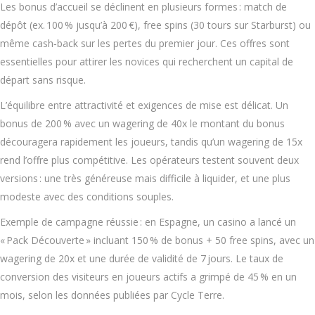
Les bonus d’accueil se déclinent en plusieurs formes : match de
dépôt (ex. 100 % jusqu’à 200 €), free spins (30 tours sur Starburst) ou
même cash‑back sur les pertes du premier jour. Ces offres sont
essentielles pour attirer les novices qui recherchent un capital de
départ sans risque.
L’équilibre entre attractivité et exigences de mise est délicat. Un
bonus de 200 % avec un wagering de 40x le montant du bonus
découragera rapidement les joueurs, tandis qu’un wagering de 15x
rend l’offre plus compétitive. Les opérateurs testent souvent deux
versions : une très généreuse mais difficile à liquider, et une plus
modeste avec des conditions souples.
Exemple de campagne réussie : en Espagne, un casino a lancé un
« Pack Découverte » incluant 150 % de bonus + 50 free spins, avec un
wagering de 20x et une durée de validité de 7 jours. Le taux de
conversion des visiteurs en joueurs actifs a grimpé de 45 % en un
mois, selon les données publiées par Cycle Terre.