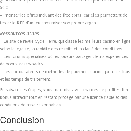
50 €.
– Prioriser les offres incluant des free spins, car elles permettent de
tester le RTP d’un jeu sans miser son propre argent.
Ressources utiles
– Le site de revue Cycle Terre, qui classe les meilleurs casino en ligne
selon la légalité, la rapidité des retraits et la clarté des conditions.
– Les forums spécialisés où les joueurs partagent leurs expériences
de bonus « cash‑back ».
– Les comparateurs de méthodes de paiement qui indiquent les frais
et les temps de traitement.
En suivant ces étapes, vous maximisez vos chances de profiter d’un
bonus attractif tout en restant protégé par une licence fiable et des
conditions de mise raisonnables.
Conclusion
L’expansion mondiale des casinos en ligne transforme chaque