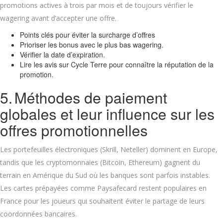
promotions actives à trois par mois et de toujours vérifier le
wagering avant d’accepter une offre.
Points clés pour éviter la surcharge d’offres
Prioriser les bonus avec le plus bas wagering.
Vérifier la date d’expiration.
Lire les avis sur Cycle Terre pour connaître la réputation de la
promotion.
5. Méthodes de paiement
globales et leur influence sur les
offres promotionnelles
Les portefeuilles électroniques (Skrill, Neteller) dominent en Europe,
tandis que les cryptomonnaies (Bitcoin, Ethereum) gagnent du
terrain en Amérique du Sud où les banques sont parfois instables.
Les cartes prépayées comme Paysafecard restent populaires en
France pour les joueurs qui souhaitent éviter le partage de leurs
coordonnées bancaires.