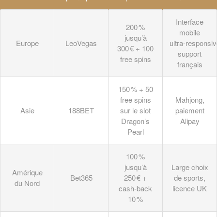
Interface
200 %
mobile
jusqu’à
Europe
LeoVegas
ultra‑responsiv
300 € + 100
support
free spins
français
150 % + 50
free spins
Mahjong,
Asie
188BET
sur le slot
paiement
Dragon’s
Alipay
Pearl
100 %
jusqu’à
Large choix
Amérique
Bet365
250 € +
de sports,
du Nord
cash‑back
licence UK
10 %