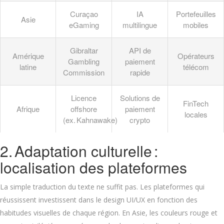
Curaçao
IA
Portefeuilles
Asie
eGaming
multilingue
mobiles
Gibraltar
API de
Amérique
Opérateurs
Gambling
paiement
latine
télécom
Commission
rapide
Licence
Solutions de
FinTech
Afrique
offshore
paiement
locales
(ex. Kahnawake)
crypto
2. Adaptation culturelle :
localisation des plateformes
La simple traduction du texte ne suffit pas. Les plateformes qui
réussissent investissent dans le design UI/UX en fonction des
habitudes visuelles de chaque région. En Asie, les couleurs rouge et