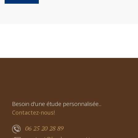
Besoin d'une étude personnalisée...
Contactez-nous!
06 25 20 28 89