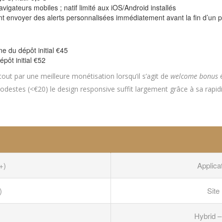
avigateurs mobiles ; natif limité aux iOS/Android installés
nt envoyer des alerts personnalisées immédiatement avant la fin d’un p
e du dépôt initial €45
pôt initial €52
tout par une meilleure monétisation lorsqu’il s’agit de
welcome bonus
é
estes (<€20) le design responsive suffit largement grâce à sa rapidi
+)
Applica
)
Site
Hybrid –