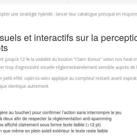
opter une stratégie hybride : lancer leur catalogue principal en resp
uels et interactifs sur la percepti
ts
usqu’à 12 % la visibilité du bouton “Claim Bonus” selon nos heat‑map
 trop d’agressivité visuelle réglementairelement sensible auprès de l
n petit effet «spin‑to‑win» appliqué au compteur restant avant expira
ique identique autrement.
égère au toucher) pour confirmer l’action sans interrompre le jeu
à deux afin de respecter la réglementation anti‑spamming
es affiché clairement sous forme texte lisible (>12 pt)
que même en plein soleil extérieur le texte reste lisible