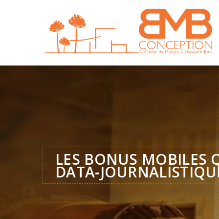
LES BONUS MOBILES Q
DATA‑JOURNALISTIQUE