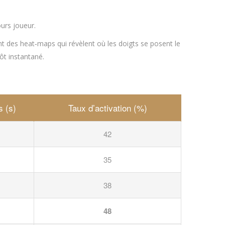
ours joueur.
ent des heat‑maps qui révèlent où les doigts se posent le
pôt instantané.
 (s)
Taux d’activation (%)
42
35
38
48