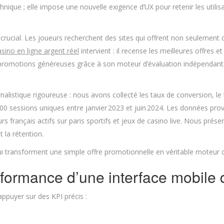
chnique ; elle impose une nouvelle exigence d’UX pour retenir les ut
 crucial. Les joueurs recherchent des sites qui offrent non seulemen
asino en ligne argent réel
intervient : il recense les meilleures offres e
 promotions généreuses grâce à son moteur d’évaluation indépendant. 
alistique rigoureuse : nous avons collecté les taux de conversion, l
000 sessions uniques entre janvier 2023 et juin 2024. Les données pro
français actifs sur paris sportifs et jeux de casino live. Nous pré
 la rétention.
qui transforment une simple offre promotionnelle en véritable moteur 
rformance d’une interface mobile 
’appuyer sur des KPI précis :