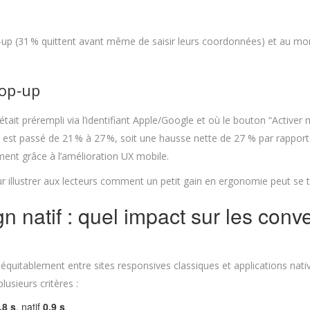
p (31 % quittent avant même de saisir leurs coordonnées) et au mome
pop‑up
tait prérempli via l’identifiant Apple/Google et où le bouton “Activ
est passé de 21 % à 27 %, soit une hausse nette de 27 % par rapport 
ent grâce à l’amélioration UX mobile.
r illustrer aux lecteurs comment un petit gain en ergonomie peut se tr
n natif : quel impact sur les conv
quitablement entre sites responsives classiques et applications nativ
usieurs critères :
,8 s
, natif
0,9 s