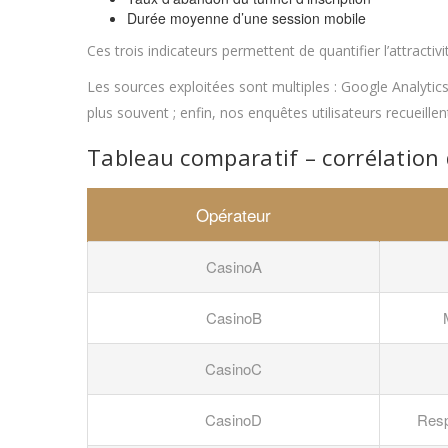
Durée moyenne d’une session mobile
Ces trois indicateurs permettent de quantifier l’attracti
Les sources exploitées sont multiples : Google Analytics 
plus souvent ; enfin, nos enquêtes utilisateurs recueillent
Tableau comparatif – corrélation 
Opérateur
CasinoA
CasinoB
CasinoC
CasinoD
Resp