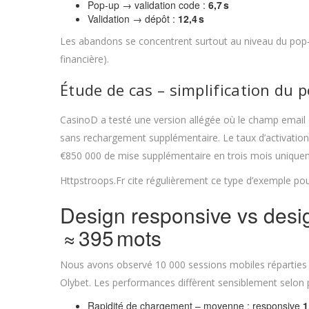
Pop‑up → validation code :
6,7 s
Validation → dépôt :
12,4 s
Les abandons se concentrent surtout au niveau du pop‑u
financière).
Étude de cas – simplification du 
CasinoD a testé une version allégée où le champ email é
sans rechargement supplémentaire. Le taux d’activation 
€850 000 de mise supplémentaire en trois mois uniquem
Httpstroops.Fr cite régulièrement ce type d’exemple pou
Design responsive vs desig
≈ 395 mots
Nous avons observé 10 000 sessions mobiles réparties é
Olybet. Les performances diffèrent sensiblement selon pl
Rapidité de chargement – moyenne : responsive
1