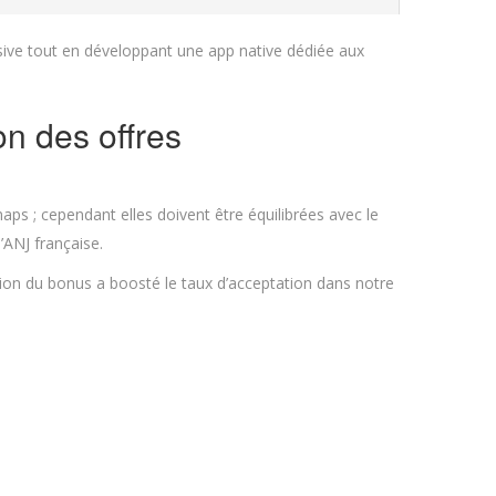
onsive tout en développant une app native dédiée aux
on des offres
s ; cependant elles doivent être équilibrées avec le
’ANJ française.
tion du bonus a boosté le taux d’acceptation dans notre