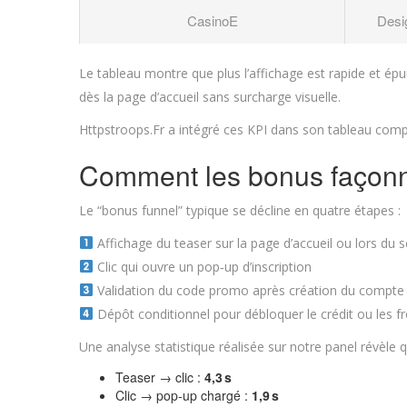
CasinoE
Desi
Le tableau montre que plus l’affichage est rapide et épur
dès la page d’accueil sans surcharge visuelle.
Httpstroops.Fr a intégré ces KPI dans son tableau compar
Comment les bonus façonnen
Le “bonus funnel” typique se décline en quatre étapes :
Affichage du teaser sur la page d’accueil ou lors du sc
Clic qui ouvre un pop‑up d’inscription
Validation du code promo après création du compte
Dépôt conditionnel pour débloquer le crédit ou les fr
Une analyse statistique réalisée sur notre panel révèle 
Teaser → clic :
4,3 s
Clic → pop‑up chargé :
1,9 s