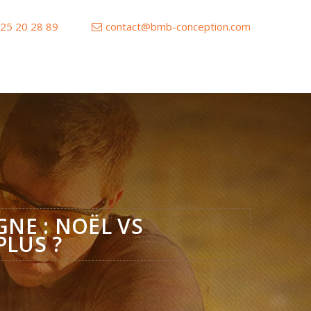
 25 20 28 89
contact@bmb-conception.com
GNE : NOËL VS
PLUS ?