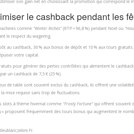
imiser son gain net en choisissant la promotion qui correspond le m
imiser le cashback pendant les fê
s machines comme
“Winter Riches”
(RTP = 96,8 %) pendant Noël ou
“Hau
tant le respect du wagering.
pôt au cashback, 30 % aux bonus de dépôt et 10 % aux tours gratuits.
puiser votre capital.
 gratuits pour générer des pertes contrôlées qui alimentent le cashbac
 par un cashback de 7,5 € (25 %).
eux de table sont souvent exclus du cashback, ils offrent une volatilit
 la mise requise sans trop de fluctuations.
es slots à thème hivernal comme
“Frosty Fortune”
qui offrent souvent d
y » proposent fréquemment des tours bonus qui augmentent le nombr
Bleublanczebre.Fr.