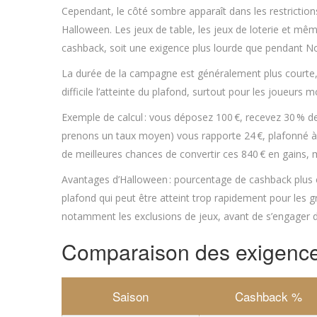
Cependant, le côté sombre apparaît dans les restriction
Halloween. Les jeux de table, les jeux de loterie et même
cashback, soit une exigence plus lourde que pendant No
La durée de la campagne est généralement plus courte,
difficile l’atteinte du plafond, surtout pour les joueu
Exemple de calcul : vous déposez 100 €, recevez 30 % de
prenons un taux moyen) vous rapporte 24 €, plafonné à 2
de meilleures chances de convertir ces 840 € en gains,
Avantages d’Halloween : pourcentage de cashback plus é
plafond qui peut être atteint trop rapidement pour les 
notamment les exclusions de jeux, avant de s’engager 
Comparaison des exigences 
Saison
Cashback %