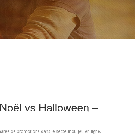
: Noël vs Halloween –
‑marée de promotions dans le secteur du jeu en ligne.