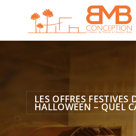
LES OFFRES FESTIVES 
HALLOWEEN – QUEL C