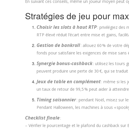
En suivant ces conseils, même un joueur moyen peut opt
Stratégies de jeu pour max
Choisir les slots à haut RTP
: privilégiez de
RTP élevé réduit l’écart entre mise et gains, facili
Gestion de bankroll
: allouez 60 % de votre dé
fonds pour satisfaire les exigences de mise sans é
Synergie bonus‑cashback
: utilisez les tours
peuvent produire une perte de 30 €, qui se traduit
Jeux de table en complément
: même si les j
un taux de retour de 99,5 % peut aider à atteindre
Timing saisonnier
: pendant Noël, misez sur l
Pendant Halloween, les machines à sous « spook
Checklist finale
:
– Vérifier le pourcentage et le plafond du cashback sur 