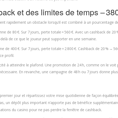
ack et des limites de temps – 38
ient rapidement un obstacle lorsqu’il est combiné à un pourcentage d
ne de 80 €. Sur 7 jours, perte totale = 560 €. Avec un cashback de 20 
au‑delà de ce que le joueur peut supporter en une semaine.
e de 400 €. Sur 7 jours, perte totale = 2 800 €. Cashback de 20 % → 560
e profil.
ité à atteindre le plafond. Une promotion de 24 h, comme on le voit pa
 nécessaire. En revanche, une campagne de 48 h ou 7 jours donne plus
remier jour et répartissez votre mise quotidienne de façon équilibrée
 bas, un dépôt plus important n’apporte pas de bénéfice supplémentair
ifications du casino pour ne pas perdre la fenêtre de cashback.