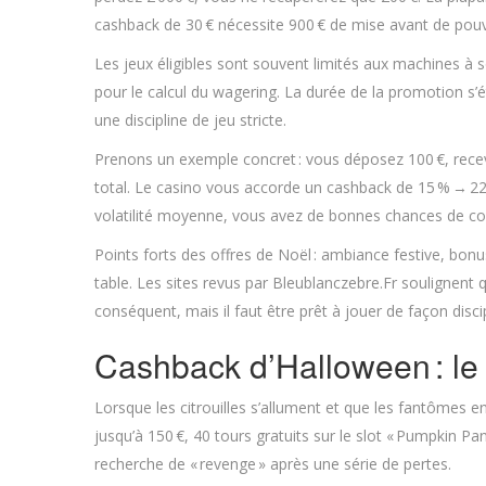
cashback de 30 € nécessite 900 € de mise avant de pouvo
Les jeux éligibles sont souvent limités aux machines à 
pour le calcul du wagering. La durée de la promotion s
une discipline de jeu stricte.
Prenons un exemple concret : vous déposez 100 €, receve
total. Le casino vous accorde un cashback de 15 % → 22,5
volatilité moyenne, vous avez de bonnes chances de conv
Points forts des offres de Noël : ambiance festive, bon
table. Les sites revus par Bleublanczebre.Fr soulignent q
conséquent, mais il faut être prêt à jouer de façon disci
Cashback d’Halloween : le
Lorsque les citrouilles s’allument et que les fantômes 
jusqu’à 150 €, 40 tours gratuits sur le slot « Pumpkin P
recherche de « revenge » après une série de pertes.