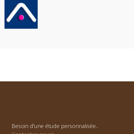
Besoin d'une étude personnalisée...