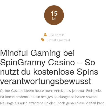
15
Juil
By:
admin
Uncategorized
Mindful Gaming bei
SpinGranny Casino – So
nutzt du kostenlose Spins
verantwortungsbewusst
Online‑Casinos bieten heute mehr Anreize als je zuvor. Freispiele,
Willkommensboni und ein riesiges Spielangebot locken sowohl
Neulinge als auch erfahrene Spieler. Doch genau diese Vielfalt kann