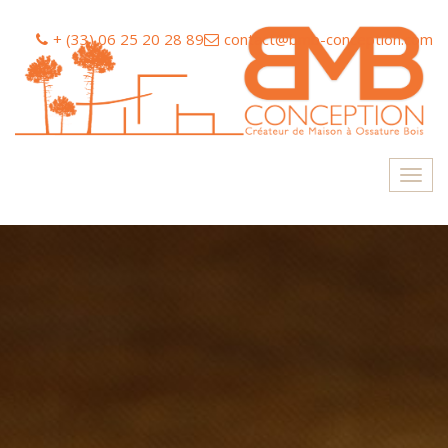
+ (33) 06 25 20 28 89
contact@bmb-conception.com
Toggl
navig