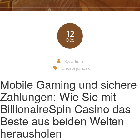
12
Déc
By:
admin
Uncategorized
Mobile Gaming und sichere
Zahlungen: Wie Sie mit
BillionaireSpin Casino das
Beste aus beiden Welten
herausholen