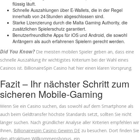
flüssig läuft.
Schnelle Auszahlungen über E‑Wallets, die in der Regel
innerhalb von 24 Stunden abgeschlossen sind.
Starke Lizenzierung durch die Malta Gaming Authority, die
zusätzlichen Spielerschutz garantiert.
Benutzerfreundliche Apps für iOS und Android, die sowohl
Anfängern als auch erfahrenen Spielern gerecht werden.
Did You Know?
Die meisten mobilen Spieler geben an, dass eine
schnelle Auszahlung ihr wichtigstes Kriterium bei der Wahl eines
Casinos ist. BillionaireSpin Casino hat hier einen klaren Vorsprung.
Fazit – Ihr nächster Schritt zum
sicheren Mobile‑Gaming
Wenn Sie ein Casino suchen, das sowohl auf dem Smartphone als
auch beim Geldtransfer höchste Standards setzt, sollten Sie nicht
länger suchen. Nach gründlicher Analyse aller Kriterien empfehlen wir
Ihnen,
Billionairespin Casino Gewinn DE
zu besuchen. Dort finden Sie
den attraktiven Willkommensbonus, ein