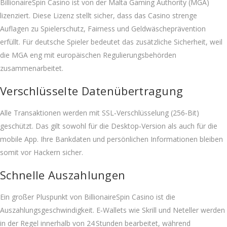
BillionaireSpin Casino ist von der Malta Gaming Authority (MGA)
lizenziert. Diese Lizenz stellt sicher, dass das Casino strenge
Auflagen zu Spielerschutz, Fairness und Geldwäscheprävention
erfüllt. Für deutsche Spieler bedeutet das zusätzliche Sicherheit, weil
die MGA eng mit europäischen Regulierungsbehörden
zusammenarbeitet.
Verschlüsselte Datenübertragung
Alle Transaktionen werden mit SSL‑Verschlüsselung (256‑Bit)
geschützt. Das gilt sowohl für die Desktop‑Version als auch für die
mobile App. Ihre Bankdaten und persönlichen Informationen bleiben
somit vor Hackern sicher.
Schnelle Auszahlungen
Ein großer Pluspunkt von BillionaireSpin Casino ist die
Auszahlungsgeschwindigkeit. E‑Wallets wie Skrill und Neteller werden
in der Regel innerhalb von 24 Stunden bearbeitet, während