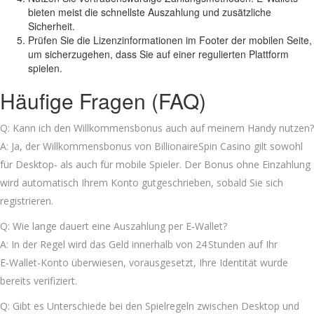
bieten meist die schnellste Auszahlung und zusätzliche
Sicherheit.
Prüfen Sie die Lizenzinformationen im Footer der mobilen Seite,
um sicherzugehen, dass Sie auf einer regulierten Plattform
spielen.
Häufige Fragen (FAQ)
Q: Kann ich den Willkommensbonus auch auf meinem Handy nutzen?
A: Ja, der Willkommensbonus von BillionaireSpin Casino gilt sowohl
für Desktop‑ als auch für mobile Spieler. Der Bonus ohne Einzahlung
wird automatisch Ihrem Konto gutgeschrieben, sobald Sie sich
registrieren.
Q: Wie lange dauert eine Auszahlung per E‑Wallet?
A: In der Regel wird das Geld innerhalb von 24 Stunden auf Ihr
E‑Wallet-Konto überwiesen, vorausgesetzt, Ihre Identität wurde
bereits verifiziert.
Q: Gibt es Unterschiede bei den Spielregeln zwischen Desktop und