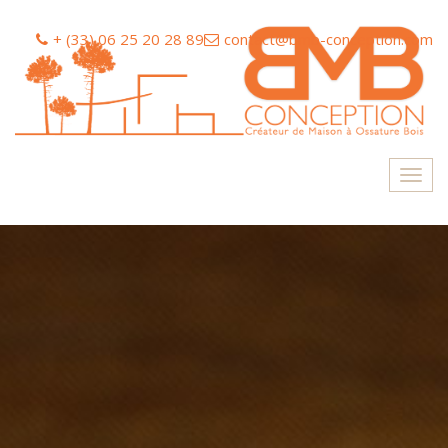
+ (33) 06 25 20 28 89
contact@bmb-conception.com
Toggl
navig