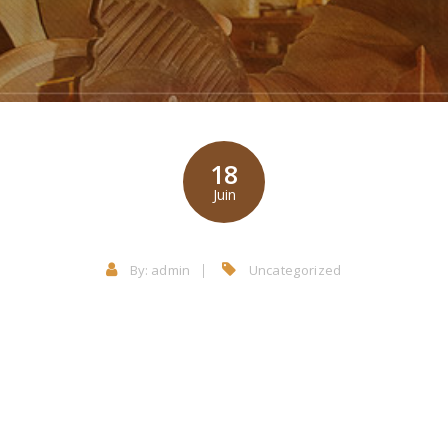
18
Juin
By:
admin
Uncategorized