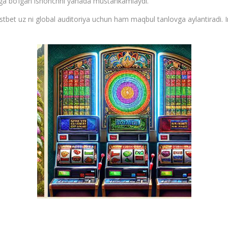
maga bo‘lgan ishonchni yanada mustahkamlaydi.
ostbet uz ni global auditoriya uchun ham maqbul tanlovga aylantiradi. 