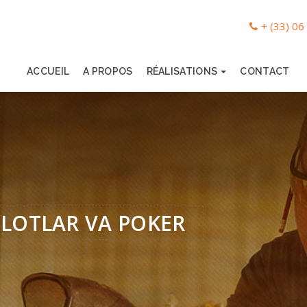
+ (33) 06
ACCUEIL
A PROPOS
RÉALISATIONS
CONTACT
SLOTLAR VA POKER