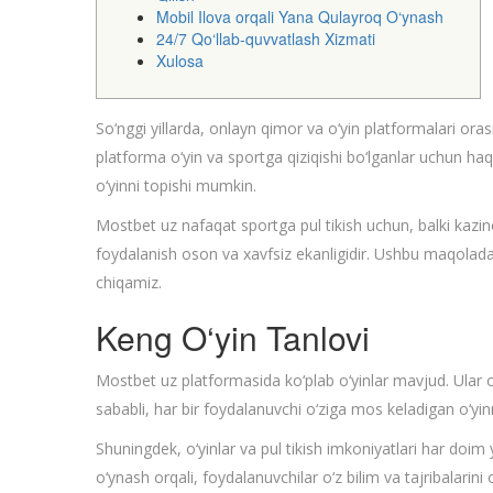
Mobil Ilova orqali Yana Qulayroq O‘ynash
24/7 Qo‘llab-quvvatlash Xizmati
Xulosa
So‘nggi yillarda, onlayn qimor va o‘yin platformalari oras
platforma o‘yin va sportga qiziqishi bo‘lganlar uchun haqi
o‘yinni topishi mumkin.
Mostbet uz nafaqat sportga pul tikish uchun, balki kazin
foydalanish oson va xavfsiz ekanligidir. Ushbu maqola
chiqamiz.
Keng O‘yin Tanlovi
Mostbet uz platformasida ko‘plab o‘yinlar mavjud. Ular ora
sababli, har bir foydalanuvchi o‘ziga mos keladigan o‘yi
Shuningdek, o‘yinlar va pul tikish imkoniyatlari har doim 
o‘ynash orqali, foydalanuvchilar o‘z bilim va tajribalarini