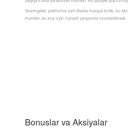
daqiqa ichida yaratishlari mumkin. Bu qulaylik platfor
Shuningdek, platforma turli tillarda mavjud bo‘lib, bu M
mumkin, bu esa o‘yin o‘ynash jarayonini osonlashtiradi.
Bonuslar va Aksiyalar