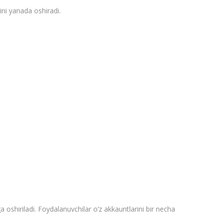
gini yanada oshiradi.
oshiriladi. Foydalanuvchilar o‘z akkauntlarini bir necha