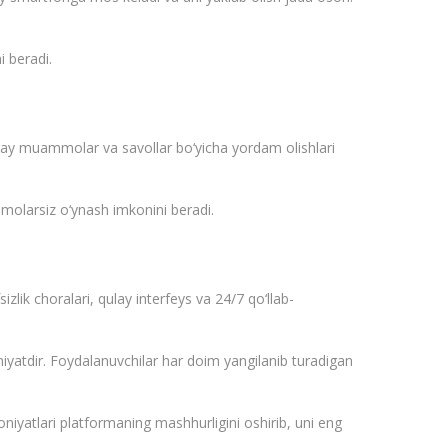
i beradi.
nday muammolar va savollar bo‘yicha yordam olishlari
molarsiz o‘ynash imkonini beradi.
zlik choralari, qulay interfeys va 24/7 qo‘llab-
niyatdir. Foydalanuvchilar har doim yangilanib turadigan
oniyatlari platformaning mashhurligini oshirib, uni eng