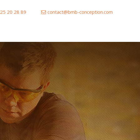
 25 20 28 89
contact@bmb-conception.com