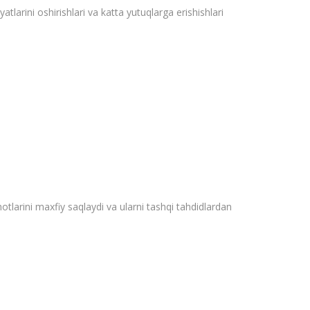
atlarini oshirishlari va katta yutuqlarga erishishlari
otlarini maxfiy saqlaydi va ularni tashqi tahdidlardan