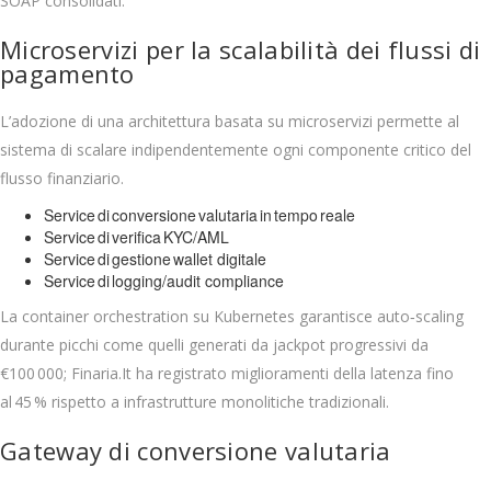
SOAP consolidati.
Microservizi per la scalabilità dei flussi di
pagamento
L’adozione di una architettura basata su microservizi permette al
sistema di scalare indipendentemente ogni componente critico del
flusso finanziario.
Service di conversione valutaria in tempo reale
Service di verifica KYC/AML
Service di gestione wallet digitale
Service di logging/audit compliance
La container orchestration su Kubernetes garantisce auto‑scaling
durante picchi come quelli generati da jackpot progressivi da
€100 000; Finaria.It ha registrato miglioramenti della latenza fino
al 45 % rispetto a infrastrutture monolitiche tradizionali.
Gateway di conversione valutaria