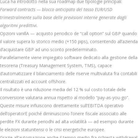
Luca ha introdotto nella sua roadmap due tipologie principali:
Forward contracts — blocco anticipato del tasso EUR/USD
trimestralmente sulla base delle previsionI interne generate dagli
algoritmi predittivi.
Opzioni vanillA — acquisto periodico de “call option” sul GBP quando
il valore supera lo storico medio (+150 pips), consentendo all’azienda
d’acquistare GBP ad uno sconto predeterminato.
Parallelamente viene impiegato software dedicato alla gestione della
tesoreria (Treasury Management System, TMS), capace
d’automatizzare il bilanciamento delle riserve multivaluta fra contabili
centralizzati ed account offshore.
Il risultato è una riduzione media del 12 % sul costo totale delle
conversione valutaria annua rispetto al modello “pay-as-you-go”.
Queste misure influiscono direttamente sull’EBITDA operativo
dell’opera­torE poiché diminuiscono l’onere fiscale associato alle
perdite FX durante period­hi ad alta volatilità — ad esempio durante
le elezioni statunitensi o le crisi energetiche europee.
Grazie all’automazione anche il tempo medio fra richiesta withdrawal