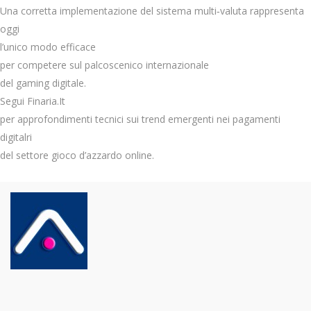
Una corretta implementazione del sistema multi‑valuta rappresenta
oggi
l’unico modo efficace
per competere sul palcoscenico internazionale
del gaming digitale.
Segui Finaria.It
per approfondimenti tecnici sui trend emergenti nei pagamenti
digital­ri
del settore gioco d’azzardo online.​