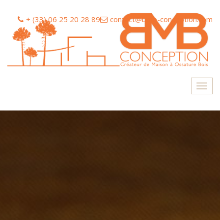
+ (33) 06 25 20 28 89
contact@bmb-conception.com
Toggl
navig