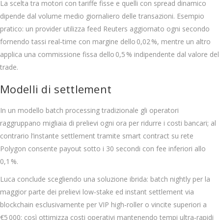
La scelta tra motori con tariffe fisse e quelli con spread dinamico
dipende dal volume medio giornaliero delle transazioni. Esempio
pratico: un provider utilizza feed Reuters aggiornato ogni secondo
fornendo tassi real‑time con margine dello 0,02 %, mentre un altro
applica una commissione fissa dello 0,5 % indipendente dal valore del
trade.
Modelli di settlement
In un modello batch processing tradizionale gli operatori
raggruppano migliaia di prelievi ogni ora per ridurre i costi bancari; al
contrario l’instante settlement tramite smart contract su rete
Polygon consente payout sotto i 30 secondi con fee inferiori allo
0,1 %.
Luca conclude scegliendo una soluzione ibrida: batch nightly per la
maggior parte dei prelievi low‑stake ed instant settlement via
blockchain esclusivamente per VIP high‑roller o vincite superiori a
€5 000; così ottimizza costi operativi mantenendo tempi ultra‑rapidi