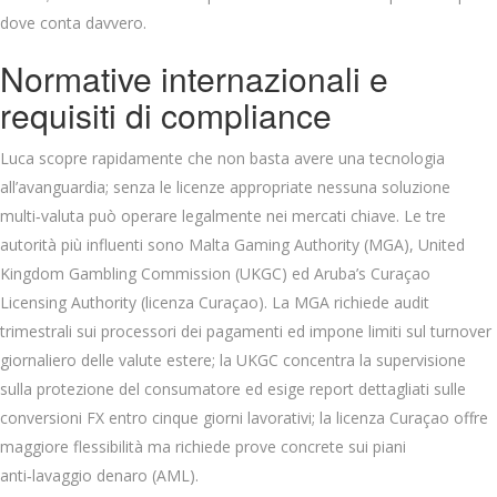
dove conta davvero.
Normative internazionali e
requisiti di compliance
Luca scopre rapidamente che non basta avere una tecnologia
all’avanguardia; senza le licenze appropriate nessuna soluzione
multi‑valuta può operare legalmente nei mercati chiave. Le tre
autorità più influenti sono Malta Gaming Authority (MGA), United
Kingdom Gambling Commission (UKGC) ed Aruba’s Curaçao
Licensing Authority (licenza Curaçao). La MGA richiede audit
trimestrali sui processori dei pagamenti ed impone limiti sul turnover
giornaliero delle valute estere; la UKGC concentra la supervisione
sulla protezione del consumatore ed esige report dettagliati sulle
conversioni FX entro cinque giorni lavorativi; la licenza Curaçao offre
maggiore flessibilità ma richiede prove concrete sui piani
anti‑lavaggio denaro (AML).