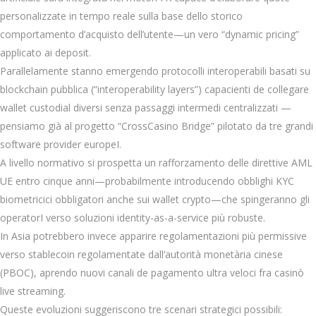
personalizzate in tempo reale sulla base dello storico
comportamento d’acquisto dell’utente—un vero “dynamic pricing”
applicato ai deposit.
Parallelamente stanno emergendo protocolli interoperabili basati su
blockchain pubblica (“interoperability layers”) capac­ienti de collegare
wallet custodial diversi senza passaggi intermedi centralizzati —
pensiamo già al progetto “CrossCasino Bridge” pilotato da tre grandi
software provider europeI.
A livello normativo si prospetta un rafforzamento delle direttive AML
UE entro cinque anni—probabilmente introducendo obblighi KYC
biometric­ici obbligatori anche sui wallet crypto—che spingeranno gli
operatorI verso soluzioni identity-as-a-service più robuste.
In Asia potrebbero invece apparire regolamentazioni più permissive
verso stablecoin regolamentate dall’autorità monetària cinese
(PBOC), aprendo nuovi canali de pagamento ultra veloci fra casinò
live streaming.
Queste evoluzioni suggeriscono tre scenari strategici possibili: