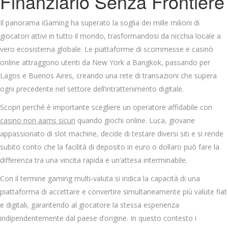
Finanziario Senza Frontiere
Il panorama iGaming ha superato la soglia dei mille milioni di
giocatori attivi in tutto il mondo, trasformandosi da nicchia locale a
vero ecosistema globale. Le piattaforme di scommesse e casinò
online attraggono utenti da New York a Bangkok, passando per
Lagos e Buenos Aires, creando una rete di transazioni che supera
ogni precedente nel settore dell’intrattenimento digitale.
Scopri perché è importante scegliere un operatore affidabile con
casino non aams sicuri
quando giochi online. Luca, giovane
appassionato di slot machine, decide di testare diversi siti e si rende
subito conto che la facilità di deposito in euro o dollaro può fare la
differenza tra una vincita rapida e un’attesa interminabile.
Con il termine gaming multi‑valuta si indica la capacità di una
piattaforma di accettare e convertire simultaneamente più valute fiat
e digitali, garantendo al giocatore la stessa esperienza
indipendentemente dal paese d’origine. In questo contesto i