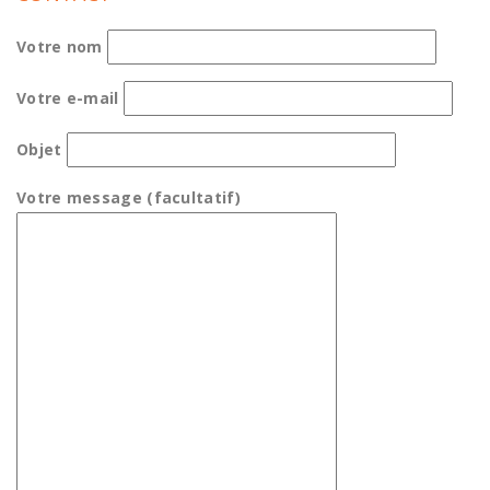
Votre nom
Votre e-mail
Objet
Votre message (facultatif)