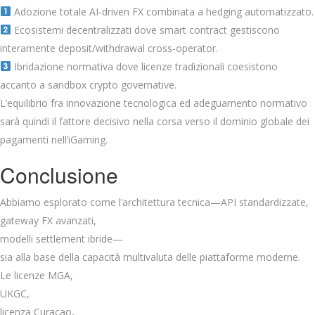
Adozione totale AI‑driven FX combinata a hedging automatizzato.
Ecosistemi decentralizzati dove smart contract gestiscono
interamente deposit/withdrawal cross‑operator.
Ibridazione normativa dove licenze tradizionali coesistono
accanto a sandbox crypto governative.
L’equilibrio fra innovazione tecnologica ed adeguamento normativo
sarà quindi il fattore decisivo nella corsa verso il dominio globale dei
pagamenti nell’iGaming.
Conclusione
Abbiamo esplorato come l’architettura tecnica—API standardizzate,
gateway FX avanzati,
modelli settlement ibride—
sia alla base della capacità multivaluta delle piattaforme modern­e.
Le licenze MGA,
UKGC,
licenza Curaçao,