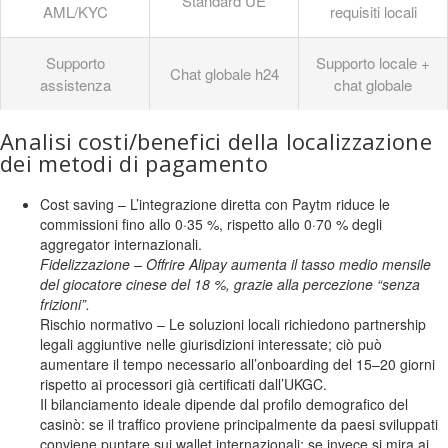
Standard UE
AML/KYC
requisiti locali
Supporto
Supporto locale +
Chat globale h24
assistenza
chat globale
Analisi costi/benefici della localizzazione
dei metodi di pagamento
Cost saving – L’integrazione diretta con Paytm riduce le
commissioni fino allo 0·35 %, rispetto allo 0·70 % degli
aggregator internazionali.
Fidelizzazione – Offrire Alipay aumenta il tasso medio mensile
del giocatore cinese del 18 %, grazie alla percezione “senza
frizioni”.
Rischio normativo – Le soluzioni locali richiedono partnership
legali aggiuntive nelle giurisdizioni interessate; ciò può
aumentare il tempo necessario all’onboarding del 15–20 giorni
rispetto ai processori già certificati dall’UKGC.
Il bilanciamento ideale dipende dal profilo demografico del
casinò: se il traffico proviene principalmente da paesi sviluppati
conviene puntare sui wallet internazionali; se invece si mira ai