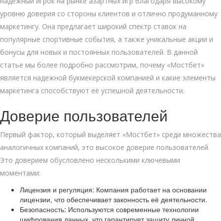
надежный игрок на рынке азартных игр благодаря высокому
уровню доверия со стороны клиентов и отлично продуманному
маркетингу. Она предлагает широкий спектр ставок на
популярные спортивные события, а также уникальные акции и
бонусы для новых и постоянных пользователей. В данной
статье мы более подробно рассмотрим, почему «Мостбет»
является надежной букмекерской компанией и какие элементы
маркетинга способствуют её успешной деятельности.
Доверие пользователей
Первый фактор, который выделяет «Мостбет» среди множества
аналогичных компаний, это высокое доверие пользователей.
Это доверием обусловлено несколькими ключевыми
моментами:
Лицензия и регуляция: Компания работает на основании
лицензии, что обеспечивает законность её деятельности.
Безопасность: Используются современные технологии
шифрования данных, что гарантирует защиту личной