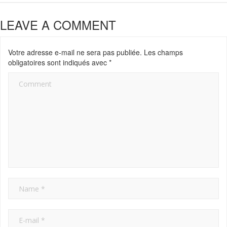
LEAVE A COMMENT
Votre adresse e-mail ne sera pas publiée.
Les champs
obligatoires sont indiqués avec
*