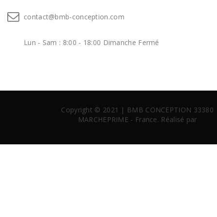
contact@bmb-conception.com
Lun - Sam : 8:00 - 18:00 Dimanche Fermé
Copyright © 2021 | BMB CONCEPTION 33380
MARCHEPRIME - France. Réalisé par