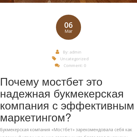
06
Mar
By:
admin
Uncategorized
Comment: 0
Почему мостбет это
надежная букмекерская
компания с эффективным
маркетингом?
Букмекерская компания «Мостбет» зарекомендовала себя как