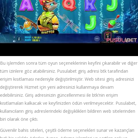
Bu işlemden sonra tüm oyun seçeneklerinin keyfini çıkarabilir ve diğer
tüm izinlere göz atabilirsiniz. Pusulabet giriş adresi btk tarafından
erişim kısıtlaması nedeniyle değiştirilmiştir. Web sitesi giriş adresinizi
değiştirerek Hizmet için yeni adresinizi kullanmaya devam
edebilirsiniz. Giriş adresinizin güncellenmesi ile btk’nin erişim
kısıtlamaları kalkacak ve keyfinizden ödün verilmeyecektir. Pusulabet,
kullanıcıların giriş adreslerindeki değişiklikleri bildiren web sitelerinden
biri olarak öne çıktı.
Güvenilir bahis siteleri, çeşitli ödeme seçenekleri sunar ve kazançları