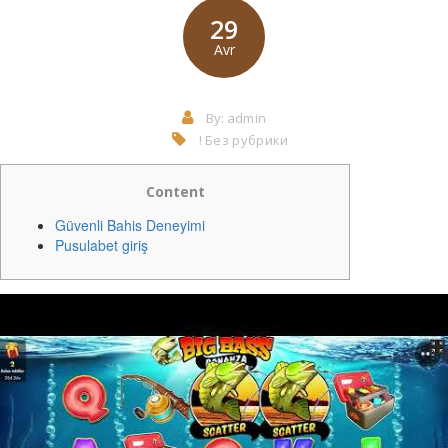
29
Avr
By:
admin
! Без рубрики
Content
Güvenli Bahis Deneyimi
Pusulabet giriş