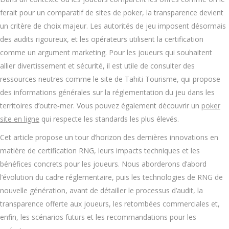
ferait pour un comparatif de sites de poker, la transparence devient
un critère de choix majeur. Les autorités de jeu imposent désormais
des audits rigoureux, et les opérateurs utilisent la certification
comme un argument marketing. Pour les joueurs qui souhaitent
allier divertissement et sécurité, il est utile de consulter des
ressources neutres comme le site de Tahiti Tourisme, qui propose
des informations générales sur la réglementation du jeu dans les
territoires d’outre‑mer. Vous pouvez également découvrir un
poker
site en ligne
qui respecte les standards les plus élevés.
Cet article propose un tour d’horizon des dernières innovations en
matière de certification RNG, leurs impacts techniques et les
bénéfices concrets pour les joueurs. Nous aborderons d’abord
l’évolution du cadre réglementaire, puis les technologies de RNG de
nouvelle génération, avant de détailler le processus d’audit, la
transparence offerte aux joueurs, les retombées commerciales et,
enfin, les scénarios futurs et les recommandations pour les