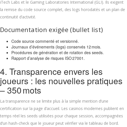
iTech Labs et le Gaming Laboratories International (GLI). Ils exigent
la remise du code source complet, des logs horodatés et un plan de
continuité d’activité.
Documentation exigée (bullet list)
Code source commenté et versionné.
Journaux d’événements (logs) conservés 12 mois.
Procédures de génération et de rotation des seeds.
Rapport d’analyse de risques ISO 27001.
4. Transparence envers les
joueurs : les nouvelles pratiques
– 350 mots
La transparence ne se limite plus à la simple mention d’une
certification sur la page d’accueil. Les casinos modernes publient en
temps réel les seeds utilisées pour chaque session, accompagnées
d’un hash‑check que le joueur peut vérifier via le tableau de bord.