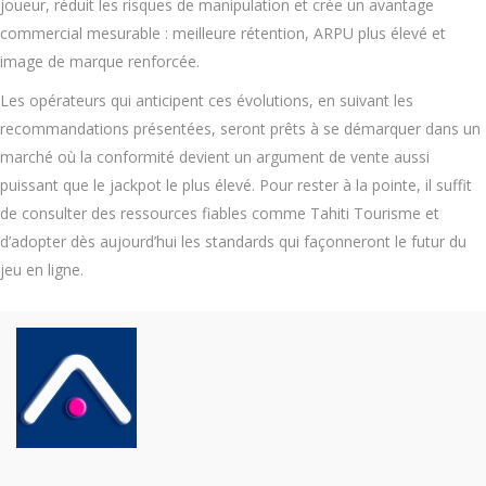
joueur, réduit les risques de manipulation et crée un avantage
commercial mesurable : meilleure rétention, ARPU plus élevé et
image de marque renforcée.
Les opérateurs qui anticipent ces évolutions, en suivant les
recommandations présentées, seront prêts à se démarquer dans un
marché où la conformité devient un argument de vente aussi
puissant que le jackpot le plus élevé. Pour rester à la pointe, il suffit
de consulter des ressources fiables comme Tahiti Tourisme et
d’adopter dès aujourd’hui les standards qui façonneront le futur du
jeu en ligne.