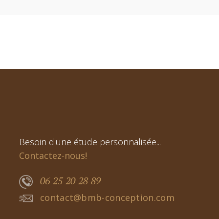
Besoin d'une étude personnalisée...
Contactez-nous!
06 25 20 28 89
contact@bmb-conception.com