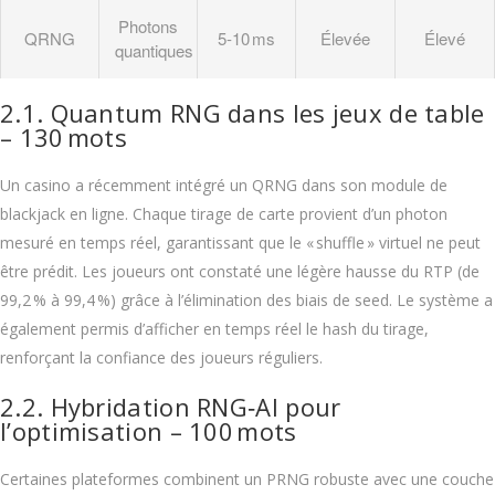
Photons
QRNG
5‑10 ms
Élevée
Élevé
quantiques
2.1. Quantum RNG dans les jeux de table
– 130 mots
Un casino a récemment intégré un QRNG dans son module de
blackjack en ligne. Chaque tirage de carte provient d’un photon
mesuré en temps réel, garantissant que le « shuffle » virtuel ne peut
être prédit. Les joueurs ont constaté une légère hausse du RTP (de
99,2 % à 99,4 %) grâce à l’élimination des biais de seed. Le système a
également permis d’afficher en temps réel le hash du tirage,
renforçant la confiance des joueurs réguliers.
2.2. Hybridation RNG‑AI pour
l’optimisation – 100 mots
Certaines plateformes combinent un PRNG robuste avec une couche