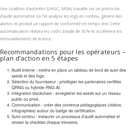
Une coalition d’autorités (UKGC, MGA) travaille sur un protocole
d’audit automatisé où l’IA analyse les logs en continu, génère des
alertes et produit un rapport de conformité en temps réel. Cette
automatisation réduira les coûts d’audit de 30 % et accélérera les
renouvellements de licence.
Recommandations pour les opérateurs –
plan d’action en 5 étapes
Audit interne : mettre en place un tableau de bord de suivi des
seeds et des logs.
Sélection du fournisseur : privilégier les partenaires certifiés
QRNG ou hybride RNG‑AI.
Intégration blockchain : enregistrer les seeds sur un réseau
public ou privé.
Communication : créer des contenus pédagogiques (vidéos,
infographies) autour du badge de certification.
Suivi continu : instaurer un processus d’audit automatisé et
réviser la checklist chaque trimestre.