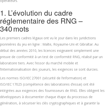
opérateurs.
1. L’évolution du cadre
réglementaire des RNG –
340 mots
Les premiers cadres légaux ont vu le jour dans les juridictions
pionnières du jeu en ligne : Malte, Royaume‑Uni et Gibraltar. Au
début des années 2010, les licences exigeaient simplement une
preuve de conformité à un test de conformité RNG, réalisé par un
laboratoire tiers. Avec l’essor du marché mobile et
l’internationalisation des joueurs, les exigences se sont durcies.
Les normes ISO/IEC 27001 (sécurité de l’information) et
ISO/IEC 17025 (compétence des laboratoires d’essai) ont été
intégrées aux exigences des fournisseurs de RNG. Elles obligent les
développeurs à documenter chaque étape du processus de
génération, à sécuriser les clés cryptographiques et à garantir la