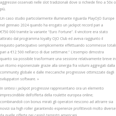
aggressivi osservati nelle slot tradizionali dove si richiede fino a 50x o
più.
Un caso studio particolarmente illuminante riguarda PlayOJO Europe
nel gennaio 2024 quando ha erogato un jackpot record pari a
€750 000 tramite la variante “Euro Fortune”. Il vincitore era stato
attirato dal programma loyalty OJO Club ed aveva raggiunto il
requisito partecipativo semplicemente effettuando scommesse totali
pari a €12 500 nell’arco di due settimane.“ L’esempio dimostra
quanto sia possibile trasformare una sessione relativamente breve in
un ritorno esponenziale grazie alla sinergia fra volumi aggregati dalla
community globale e dalle meccaniche progressive ottimizzate dagli
sviluppatori software. »
In sintesi i jackpot progressivi rappresentano ora un elemento
imprescindibile dell’offerta della roulette europea online;
combinandoli con bonus mirati gli operatori riescono ad attrarre sia
novizi sia high roller garantendo esperienze profittevoli molto diverse
da quelle offerte nei casinò terrestri americani.