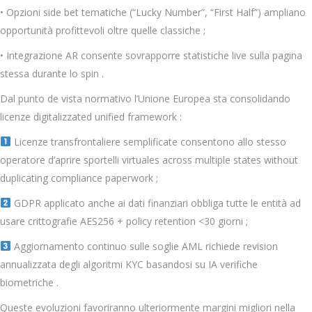
• Opzioni side bet tematiche (“Lucky Number”, “First Half”) ampliano
opportunità profittevoli oltre quelle classiche ;
• Integrazione AR consente sovrapporre statistiche live sulla pagina
stessa durante lo spin .
Dal punto de vista normativo l’Unione Europea sta consolidando
licenze digitalizzated unified framework :
Licenze transfrontaliere semplificate consentono allo stesso
operatore d’aprire sportelli virtuales across multiple states without
duplicating compliance paperwork ;
GDPR applicato anche ai dati finanziari obbliga tutte le entità ad
usare crittografie AES256 + policy retention <30 giorni ;
Aggiornamento continuo sulle soglie AML richiede revision
annualizzata degli algoritmi KYC basandosi su IA verifiche
biometriche .
Queste evoluzioni favoriranno ulteriormente margini migliori nella