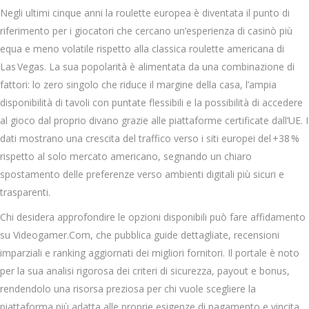
Negli ultimi cinque anni la roulette europea è diventata il punto di
riferimento per i giocatori che cercano un’esperienza di casinò più
equa e meno volatile rispetto alla classica roulette americana di
Las Vegas. La sua popolarità è alimentata da una combinazione di
fattori: lo zero singolo che riduce il margine della casa, l’ampia
disponibilità di tavoli con puntate flessibili e la possibilità di accedere
al gioco dal proprio divano grazie alle piattaforme certificate dall’UE. I
dati mostrano una crescita del traffico verso i siti europei del +38 %
rispetto al solo mercato americano, segnando un chiaro
spostamento delle preferenze verso ambienti digitali più sicuri e
trasparenti.
Chi desidera approfondire le opzioni disponibili può fare affidamento
su Videogamer.Com, che pubblica guide dettagliate, recensioni
imparziali e ranking aggiornati dei migliori fornitori. Il portale è noto
per la sua analisi rigorosa dei criteri di sicurezza, payout e bonus,
rendendolo una risorsa preziosa per chi vuole scegliere la
piattaforma più adatta alle proprie esigenze di pagamento e vincita.