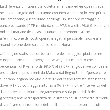
La differenza principale tra roulette americana ed europea risiede
nello zero singolo della versione continentale contro lo zero più lo
“00” americano; quest’ultimo aggiunge un ulteriore vantaggio al
banco passando l’RTP medio da circa 97,3 % a oltre 98,6 %. Nei tavoli
online il margine della casa si riduce ulteriormente grazie
all’eliminazione dei costi operativi legati al personale fisico e alla
manutenzione delle sale da gioco tradizionali.
Un’indagine statistica condotta su tre delle maggiori piattaforme
europee – NetBet, LeoVegas e Betway – ha mostrato che le
percentuali RTP variano dal 98,5 % al 99,0 % nei giochi live con dealer
professionisti provenienti da Malta o dal Regno Unito. Queste cifre
superano largamente quelle offerte dai casinò terrestri statunitensi
dove l’RTP tipico si aggira intorno al 96‑97 %. Inoltre l’intervento del
“live dealer” non influisce negativamente sulla probabilità del
giocatore; anzi la trasparenza dello streaming HD permette ai clienti
di verificare ogni rotazione della pallina come se fossero seduti