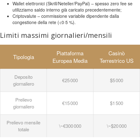
Wallet elettronici (Skrill/Neteller/PayPal) – spesso zero fee se
utilizziamo saldo interno già caricato precedentemente;
Criptovalute – commissione variabile dipendente dalla
congestione della rete (<0·5 %).
Limiti massimi giornalieri/mensili
Piattaforma
Casinò
Tipologia
Europea Media
Terrestrico US
Deposito
€25 000
$5 000
giornaliero
Prelievo
€15 000
$1 500
giornaliero
Prelievo mensile
\~€300 000
\~$20 000
totale