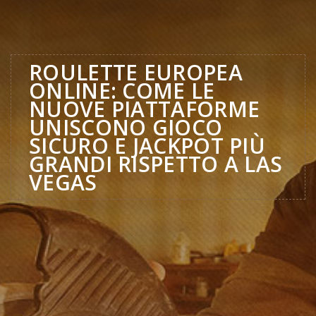
ROULETTE EUROPEA
ONLINE: COME LE
NUOVE PIATTAFORME
UNISCONO GIOCO
SICURO E JACKPOT PIÙ
GRANDI RISPETTO A LAS
VEGAS