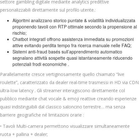
settore gambling digitale mediante analytics predittive
personalizzabili direttamente sul profilo utente.:
Algoritmi analizzano storico puntate & volatilità individualizzata
proponendo tavoli con RTP ottimale secondo la propensione al
rischio;
Chatbot integratI offrono assistenza immediata su promozioni
attive evitando perdita tempo fra ricerca manuale nelle FAQ;
Sistemi anti‐fraud basés sull’apprendimento automatico
segnalano attività sospette quasi istantaneamente riducendo
potenziali frodi economiche .
Parallelamente cresce vertiginosamente quello chiamato “live
roulette”, caratterizzato da dealer real‑time trasmessi in HD via CDN
ultra‐low latency . Gli streamer interagiscono direttamente col
pubblico mediante chat vocale & emoji reattive creando esperienze
quasi indistinguibili dal classico saloncino terrestre… ma senza
barriere geografiche né limitazioni orarie :
• Tavoli Multi‐camera permettono visualizzare simultaneamente
ruota + pallina + dealer;