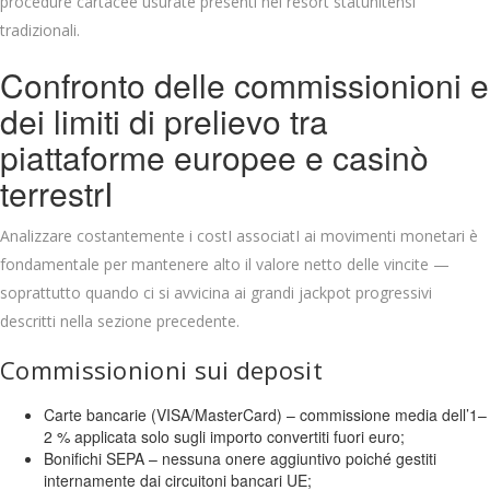
procedure cartacee usurate presenti nei resort statunitensi
tradizionali.
Confronto delle commissionioni e
dei limiti di prelievo tra
piattaforme europee e casinò
terrestrI
Analizzare costantemente i costI associatI ai movimenti monetari è
fondamentale per mantenere alto il valore netto delle vincite —
soprattutto quando ci si avvicina ai grandi jackpot progressivi
descritti nella sezione precedente.
Commissionioni sui deposit
Carte bancarie (VISA/MasterCard) – commissione media dell’1–
2 % applicata solo sugli importo convertiti fuori euro;
Bonifichi SEPA – nessuna onere aggiuntivo poiché gestiti
internamente dai circuitoni bancari UE;